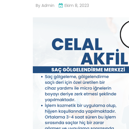
By
Admin
Ekim 8, 2023