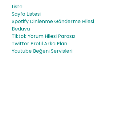
Liste
Sayfa Listesi
Spotify Dinlenme Gönderme Hilesi
Bedava
Tiktok Yorum Hilesi Parasız
Twitter Profil Arka Plan
Youtube Beğeni Servisleri