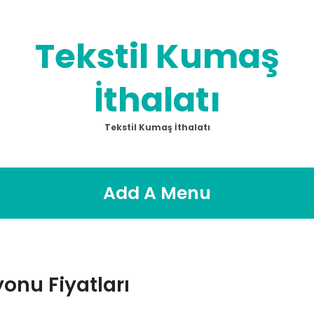
Tekstil Kumaş
İthalatı
Tekstil Kumaş İthalatı
Add A Menu
onu Fiyatları