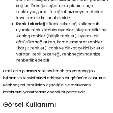
sağlar. Örneğin, eğer arka planınız açık
renkteyse, profil fotoğrafınızı veya metinleri
koyu renkte kullanabilirsiniz.
Renk tekerleği:
Renk tekerleği kullanarak
uyumlu renk kombinasyonları oluşturabilirsiniz.
Analog renkler (bitişik renkler), uyumlu bir
görünüm sağlarken, komplementer renkler
(karşıt renkler), canlı ve dikkat çekici bir etki
yaratır. Renk tekerleği, renk seçiminde size
rehberlik edebilir.
Profil arka planınızı renklendirmek için yaratıcılığınızı
kullanın ve izleyicilerinizi etkileyen bir görünüm oluşturun.
Renk seçimi, profilinizin kişiselliğini ve markanızın
karakterini yansıtmanın önemli bir parçasıdır.
Görsel Kullanımı