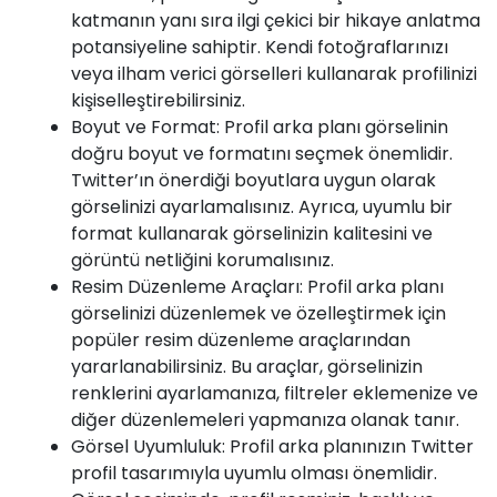
katmanın yanı sıra ilgi çekici bir hikaye anlatma
potansiyeline sahiptir. Kendi fotoğraflarınızı
veya ilham verici görselleri kullanarak profilinizi
kişiselleştirebilirsiniz.
Boyut ve Format: Profil arka planı görselinin
doğru boyut ve formatını seçmek önemlidir.
Twitter’ın önerdiği boyutlara uygun olarak
görselinizi ayarlamalısınız. Ayrıca, uyumlu bir
format kullanarak görselinizin kalitesini ve
görüntü netliğini korumalısınız.
Resim Düzenleme Araçları: Profil arka planı
görselinizi düzenlemek ve özelleştirmek için
popüler resim düzenleme araçlarından
yararlanabilirsiniz. Bu araçlar, görselinizin
renklerini ayarlamanıza, filtreler eklemenize ve
diğer düzenlemeleri yapmanıza olanak tanır.
Görsel Uyumluluk: Profil arka planınızın Twitter
profil tasarımıyla uyumlu olması önemlidir.