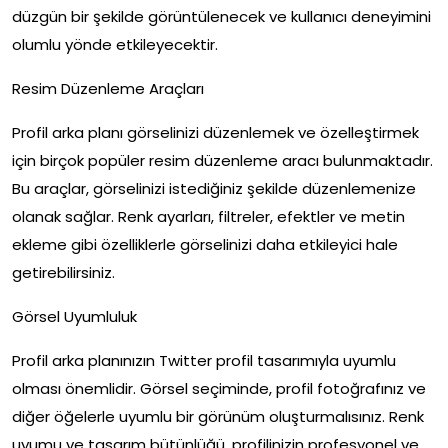
düzgün bir şekilde görüntülenecek ve kullanıcı deneyimini
olumlu yönde etkileyecektir.
Resim Düzenleme Araçları
Profil arka planı görselinizi düzenlemek ve özelleştirmek
için birçok popüler resim düzenleme aracı bulunmaktadır.
Bu araçlar, görselinizi istediğiniz şekilde düzenlemenize
olanak sağlar. Renk ayarları, filtreler, efektler ve metin
ekleme gibi özelliklerle görselinizi daha etkileyici hale
getirebilirsiniz.
Görsel Uyumluluk
Profil arka planınızın Twitter profil tasarımıyla uyumlu
olması önemlidir. Görsel seçiminde, profil fotoğrafınız ve
diğer öğelerle uyumlu bir görünüm oluşturmalısınız. Renk
uyumu ve tasarım bütünlüğü, profilinizin profesyonel ve