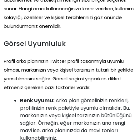
sunar. Hangi aracı kullanacağınıza karar verirken, kullanım
kolaylığı, özellikler ve kişisel tercihlerinizi göz önünde
bulundurmanız önemlidir.
Görsel Uyumluluk
Profil arka planınızın Twitter profil tasarımıyla uyumlu
olması, markanızın veya kişisel tarzınızın tutarlı bir şekilde
yansıtılmasını sağlar. Görsel seçimi yaparken dikkat
etmeniz gereken bazı faktörler vardır:
Renk Uyumu:
Arka plan görselinizin renkleri,
profilinizin renk paletiyle uyumlu olmalıdır. Bu,
markanızın veya kişisel tarzınızın bütünlüğünü
sağlar. Örneğin, eğer markanızın ana rengi
mavi ise, arka planınızda da mavi tonları
kullanabilirsiniz.