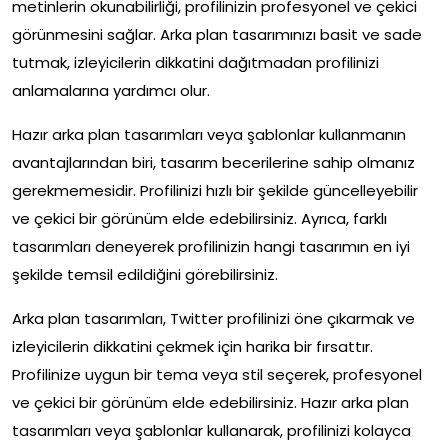
metinlerin okunabilirliği, profilinizin profesyonel ve çekici
görünmesini sağlar. Arka plan tasarımınızı basit ve sade
tutmak, izleyicilerin dikkatini dağıtmadan profilinizi
anlamalarına yardımcı olur.
Hazır arka plan tasarımları veya şablonlar kullanmanın
avantajlarından biri, tasarım becerilerine sahip olmanız
gerekmemesidir. Profilinizi hızlı bir şekilde güncelleyebilir
ve çekici bir görünüm elde edebilirsiniz. Ayrıca, farklı
tasarımları deneyerek profilinizin hangi tasarımın en iyi
şekilde temsil edildiğini görebilirsiniz.
Arka plan tasarımları, Twitter profilinizi öne çıkarmak ve
izleyicilerin dikkatini çekmek için harika bir fırsattır.
Profilinize uygun bir tema veya stil seçerek, profesyonel
ve çekici bir görünüm elde edebilirsiniz. Hazır arka plan
tasarımları veya şablonlar kullanarak, profilinizi kolayca