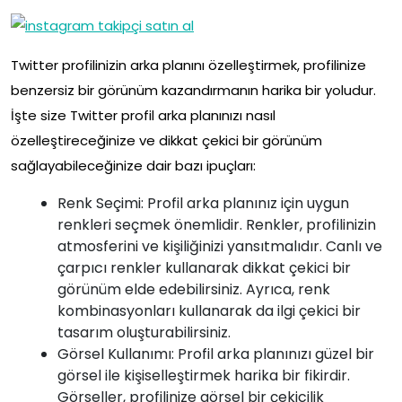
Twitter profilinizin arka planını özelleştirmek, profilinize
benzersiz bir görünüm kazandırmanın harika bir yoludur.
İşte size Twitter profil arka planınızı nasıl
özelleştireceğinize ve dikkat çekici bir görünüm
sağlayabileceğinize dair bazı ipuçları:
Renk Seçimi: Profil arka planınız için uygun
renkleri seçmek önemlidir. Renkler, profilinizin
atmosferini ve kişiliğinizi yansıtmalıdır. Canlı ve
çarpıcı renkler kullanarak dikkat çekici bir
görünüm elde edebilirsiniz. Ayrıca, renk
kombinasyonları kullanarak da ilgi çekici bir
tasarım oluşturabilirsiniz.
Görsel Kullanımı: Profil arka planınızı güzel bir
görsel ile kişiselleştirmek harika bir fikirdir.
Görseller, profilinize görsel bir çekicilik