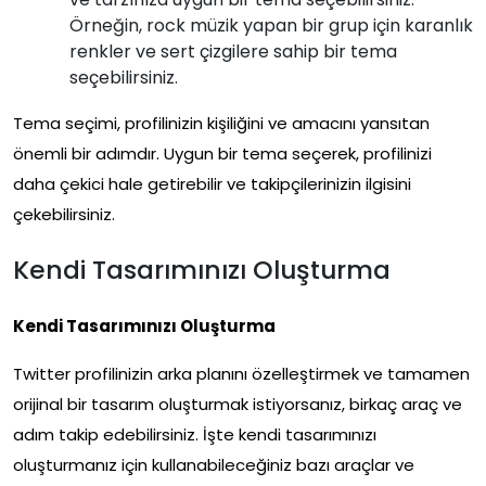
Örneğin, rock müzik yapan bir grup için karanlık
renkler ve sert çizgilere sahip bir tema
seçebilirsiniz.
Tema seçimi, profilinizin kişiliğini ve amacını yansıtan
önemli bir adımdır. Uygun bir tema seçerek, profilinizi
daha çekici hale getirebilir ve takipçilerinizin ilgisini
çekebilirsiniz.
Kendi Tasarımınızı Oluşturma
Kendi Tasarımınızı Oluşturma
Twitter profilinizin arka planını özelleştirmek ve tamamen
orijinal bir tasarım oluşturmak istiyorsanız, birkaç araç ve
adım takip edebilirsiniz. İşte kendi tasarımınızı
oluşturmanız için kullanabileceğiniz bazı araçlar ve