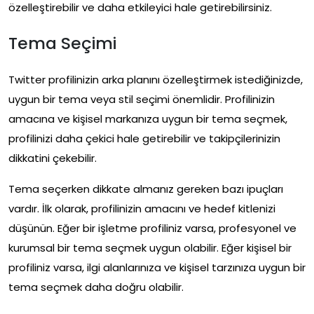
özelleştirebilir ve daha etkileyici hale getirebilirsiniz.
Tema Seçimi
Twitter profilinizin arka planını özelleştirmek istediğinizde,
uygun bir tema veya stil seçimi önemlidir. Profilinizin
amacına ve kişisel markanıza uygun bir tema seçmek,
profilinizi daha çekici hale getirebilir ve takipçilerinizin
dikkatini çekebilir.
Tema seçerken dikkate almanız gereken bazı ipuçları
vardır. İlk olarak, profilinizin amacını ve hedef kitlenizi
düşünün. Eğer bir işletme profiliniz varsa, profesyonel ve
kurumsal bir tema seçmek uygun olabilir. Eğer kişisel bir
profiliniz varsa, ilgi alanlarınıza ve kişisel tarzınıza uygun bir
tema seçmek daha doğru olabilir.