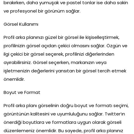
bırakırken, daha yumuşak ve pastel tonlar ise daha sakin
ve profesyonel bir görünüm sağlar.
Görsel Kullanımı
Profil arka planınızı güzel bir görsel ile kişiselleştirmek,
profilinizin görsel açıdan çekici olmasını sağlar. Özgün ve
ilgi çekici bir görsel seçerek, profilinizi diğerlerinden
ayırabilirsiniz. Görsel seçerken, markanızın veya
işletmenizin değerlerini yansıtan bir görsel tercih etmek
önemlidir.
Boyut ve Format
Profil arka planı görselinin doğru boyut ve formatı seçimi,
görüntünün kalitesini ve uyumluluğunu sağlar. Twitter’ın
önerdiği boyutlara ve formatlara uygun olarak görseli
düzenlemeniz önemlidir. Bu sayede, profil arka planınız