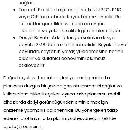
sağlar.
Format: Profil arka planı görselinizi JPEG, PNG
veya GIF formatında kaydetmeniz önerilir. Bu
formatlar genellikle web için en uygun
olanlardır ve yüksek kaliteli görüntüler sağlar.
Dosya Boyutu: Arka plan görselinizin dosya
boyutu 2MB’dan fazla olmamalıdır. Büyük dosya
boyutları, sayfanın yavaş yüklenmesine neden
olabilir ve kullanıcı deneyimini olumsuz
etkileyebilir.
Doğru boyut ve format seçimi yapmak, profil arka
planınızın düzgün bir şekilde görüntülenmesini sağlar ve
kullanıcıların dikkatini çeker. Ayrıca, arka planınızın mobil
cihazlarda da iyi göründüğünden emin olmak için
önizleme yapmanız da önemlidir. Bu yönergeleri takip
ederek, profilinizin arka planını profesyonel bir şekilde
özelleştirebilirsiniz.