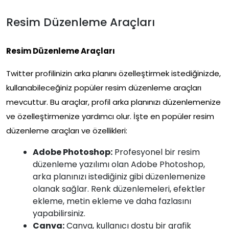
Resim Düzenleme Araçları
Resim Düzenleme Araçları
Twitter profilinizin arka planını özelleştirmek istediğinizde,
kullanabileceğiniz popüler resim düzenleme araçları
mevcuttur. Bu araçlar, profil arka planınızı düzenlemenize
ve özelleştirmenize yardımcı olur. İşte en popüler resim
düzenleme araçları ve özellikleri:
Adobe Photoshop:
Profesyonel bir resim
düzenleme yazılımı olan Adobe Photoshop,
arka planınızı istediğiniz gibi düzenlemenize
olanak sağlar. Renk düzenlemeleri, efektler
ekleme, metin ekleme ve daha fazlasını
yapabilirsiniz.
Canva:
Canva, kullanıcı dostu bir grafik