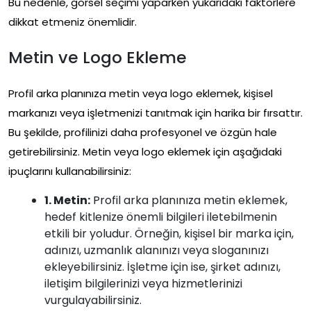
Bu nedenle, görsel seçimi yaparken yukarıdaki faktörlere
dikkat etmeniz önemlidir.
Metin ve Logo Ekleme
Profil arka planınıza metin veya logo eklemek, kişisel
markanızı veya işletmenizi tanıtmak için harika bir fırsattır.
Bu şekilde, profilinizi daha profesyonel ve özgün hale
getirebilirsiniz. Metin veya logo eklemek için aşağıdaki
ipuçlarını kullanabilirsiniz:
1. Metin:
Profil arka planınıza metin eklemek,
hedef kitlenize önemli bilgileri iletebilmenin
etkili bir yoludur. Örneğin, kişisel bir marka için,
adınızı, uzmanlık alanınızı veya sloganınızı
ekleyebilirsiniz. İşletme için ise, şirket adınızı,
iletişim bilgilerinizi veya hizmetlerinizi
vurgulayabilirsiniz.