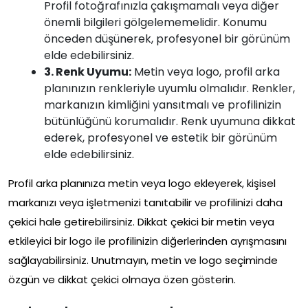
Profil fotoğrafınızla çakışmamalı veya diğer
önemli bilgileri gölgelememelidir. Konumu
önceden düşünerek, profesyonel bir görünüm
elde edebilirsiniz.
3. Renk Uyumu:
Metin veya logo, profil arka
planınızın renkleriyle uyumlu olmalıdır. Renkler,
markanızın kimliğini yansıtmalı ve profilinizin
bütünlüğünü korumalıdır. Renk uyumuna dikkat
ederek, profesyonel ve estetik bir görünüm
elde edebilirsiniz.
Profil arka planınıza metin veya logo ekleyerek, kişisel
markanızı veya işletmenizi tanıtabilir ve profilinizi daha
çekici hale getirebilirsiniz. Dikkat çekici bir metin veya
etkileyici bir logo ile profilinizin diğerlerinden ayrışmasını
sağlayabilirsiniz. Unutmayın, metin ve logo seçiminde
özgün ve dikkat çekici olmaya özen gösterin.