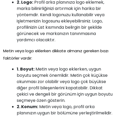
2. Logo:
Profil arka planınıza logo eklemek,
marka bilinirliğinizi artırmak için harika bir
yöntemdir. Kendi logonuzu kullanabilir veya
işletmenizin logosunu ekleyebilirsiniz. Logo,
profilinizin üst kısmında belirgin bir şekilde
görünecek ve markanızın tanınmasına
yardımcı olacaktır.
Metin veya logo eklerken dikkate almanız gereken bazı
faktörler vardır:
1. Boyut:
Metin veya logo eklerken, uygun
boyutu seçmek önemlidir. Metin çok küçükse
okunması zor olabilir veya logo çok büyükse
diğer profil bileşenlerini kapatabilir. Dikkat
çekici ve dengeli bir görünüm için uygun boyutu
seçmeye özen gösterin.
2. Konum:
Metin veya logo, profil arka
planınızın uygun bir bölümüne yerleştirilmelidir.