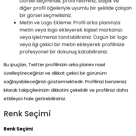
Görsel seçiminde, profil resminiz, başlık ve
diğer profil öğeleriyle uyumlu bir şekilde çalışan
bir görsel seçmelisiniz.
Metin ve Logo Ekleme: Profil arka planınıza
metin veya logo ekleyerek kişisel markanızı
veya işletmenizi tanıtabilirsiniz. Özgün bir logo
veya ilgi çekici bir metin ekleyerek profilinize
profesyonel bir dokunuş katabilirsiniz.
Bu ipuçları, Twitter profilinizin arka planını nasıl
özelleştireceğinizi ve dikkat çekici bir görünüm
sağlayabileceğinizi göstermektedir. Profilinizi benzersiz
kılarak takipçilerinizin dikkatini çekebilir ve profilinizi daha
etkileyici hale getirebilirsiniz.
Renk Seçimi
Renk Seçimi