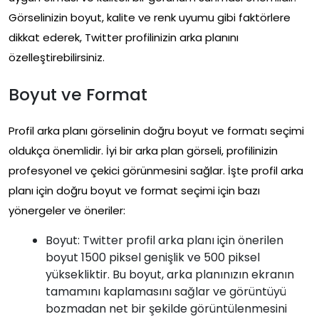
Görselinizin boyut, kalite ve renk uyumu gibi faktörlere
dikkat ederek, Twitter profilinizin arka planını
özelleştirebilirsiniz.
Boyut ve Format
Profil arka planı görselinin doğru boyut ve formatı seçimi
oldukça önemlidir. İyi bir arka plan görseli, profilinizin
profesyonel ve çekici görünmesini sağlar. İşte profil arka
planı için doğru boyut ve format seçimi için bazı
yönergeler ve öneriler:
Boyut: Twitter profil arka planı için önerilen
boyut 1500 piksel genişlik ve 500 piksel
yüksekliktir. Bu boyut, arka planınızın ekranın
tamamını kaplamasını sağlar ve görüntüyü
bozmadan net bir şekilde görüntülenmesini