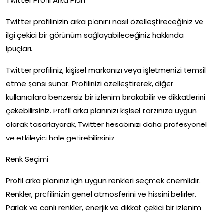
Twitter Profil Arka Plan
Twitter profilinizin arka planını nasıl özelleştireceğiniz ve
ilgi çekici bir görünüm sağlayabileceğiniz hakkında
ipuçları.
Twitter profiliniz, kişisel markanızı veya işletmenizi temsil
etme şansı sunar. Profilinizi özelleştirerek, diğer
kullanıcılara benzersiz bir izlenim bırakabilir ve dikkatlerini
çekebilirsiniz. Profil arka planınızı kişisel tarzınıza uygun
olarak tasarlayarak, Twitter hesabınızı daha profesyonel
ve etkileyici hale getirebilirsiniz.
Renk Seçimi
Profil arka planınız için uygun renkleri seçmek önemlidir.
Renkler, profilinizin genel atmosferini ve hissini belirler.
Parlak ve canlı renkler, enerjik ve dikkat çekici bir izlenim