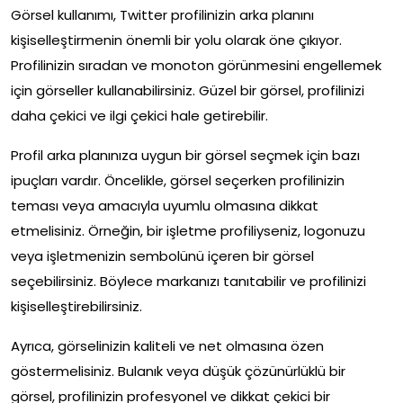
Görsel kullanımı, Twitter profilinizin arka planını
kişiselleştirmenin önemli bir yolu olarak öne çıkıyor.
Profilinizin sıradan ve monoton görünmesini engellemek
için görseller kullanabilirsiniz. Güzel bir görsel, profilinizi
daha çekici ve ilgi çekici hale getirebilir.
Profil arka planınıza uygun bir görsel seçmek için bazı
ipuçları vardır. Öncelikle, görsel seçerken profilinizin
teması veya amacıyla uyumlu olmasına dikkat
etmelisiniz. Örneğin, bir işletme profiliyseniz, logonuzu
veya işletmenizin sembolünü içeren bir görsel
seçebilirsiniz. Böylece markanızı tanıtabilir ve profilinizi
kişiselleştirebilirsiniz.
Ayrıca, görselinizin kaliteli ve net olmasına özen
göstermelisiniz. Bulanık veya düşük çözünürlüklü bir
görsel, profilinizin profesyonel ve dikkat çekici bir