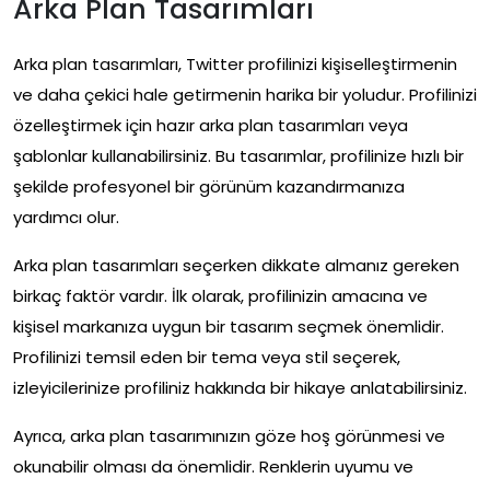
Arka Plan Tasarımları
Arka plan tasarımları, Twitter profilinizi kişiselleştirmenin
ve daha çekici hale getirmenin harika bir yoludur. Profilinizi
özelleştirmek için hazır arka plan tasarımları veya
şablonlar kullanabilirsiniz. Bu tasarımlar, profilinize hızlı bir
şekilde profesyonel bir görünüm kazandırmanıza
yardımcı olur.
Arka plan tasarımları seçerken dikkate almanız gereken
birkaç faktör vardır. İlk olarak, profilinizin amacına ve
kişisel markanıza uygun bir tasarım seçmek önemlidir.
Profilinizi temsil eden bir tema veya stil seçerek,
izleyicilerinize profiliniz hakkında bir hikaye anlatabilirsiniz.
Ayrıca, arka plan tasarımınızın göze hoş görünmesi ve
okunabilir olması da önemlidir. Renklerin uyumu ve