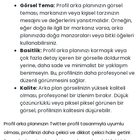
Görsel Tema:
Profil arka planınızın görsel
teması, markanızın veya kişisel tarzınızın
mesajını ve değerlerini yansıtmalıdır. Örneğin,
eğer doğa ile ilgili bir markanız varsa, arka
planınızda doğa manzaraları veya bitki öğeleri
kullanabilirsiniz.
Basitlik:
Profil arka planınızı karmaşık veya
çok fazla detay içeren bir görselle doldurmak
yerine, daha sade ve minimalist bir yaklaşım
benimseyin. Bu, profilinizin daha profesyonel ve
düzenli görünmesini sağlar.
Kalite:
Arka plan görselinizin yüksek kaliteli
olması, profesyonel bir izlenim bırakır. Düşük
çözünürlüklü veya piksel piksel görünen bir
görsel, profilinizin kalitesini düşürebilir.
Profil arka planınızın Twitter profil tasarımıyla uyumlu
olması, profilinizi daha çekici ve dikkat çekici hale getirir.