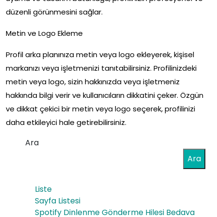
düzenli görünmesini sağlar.
Metin ve Logo Ekleme
Profil arka planınıza metin veya logo ekleyerek, kişisel
markanızı veya işletmenizi tanıtabilirsiniz. Profilinizdeki
metin veya logo, sizin hakkınızda veya işletmeniz
hakkında bilgi verir ve kullanıcıların dikkatini çeker. Özgün
ve dikkat çekici bir metin veya logo seçerek, profilinizi
daha etkileyici hale getirebilirsiniz.
Ara
Ara
Liste
Sayfa Listesi
Spotify Dinlenme Gönderme Hilesi Bedava