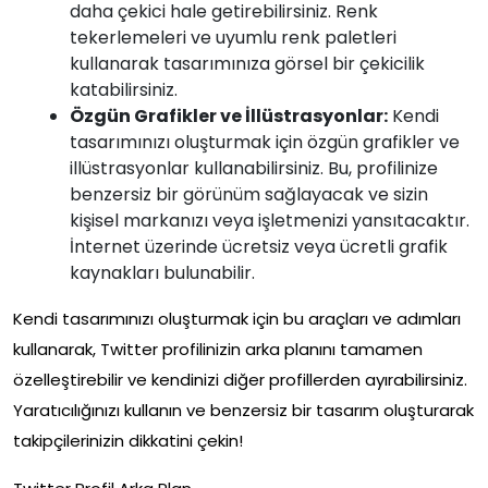
daha çekici hale getirebilirsiniz. Renk
tekerlemeleri ve uyumlu renk paletleri
kullanarak tasarımınıza görsel bir çekicilik
katabilirsiniz.
Özgün Grafikler ve İllüstrasyonlar:
Kendi
tasarımınızı oluşturmak için özgün grafikler ve
illüstrasyonlar kullanabilirsiniz. Bu, profilinize
benzersiz bir görünüm sağlayacak ve sizin
kişisel markanızı veya işletmenizi yansıtacaktır.
İnternet üzerinde ücretsiz veya ücretli grafik
kaynakları bulunabilir.
Kendi tasarımınızı oluşturmak için bu araçları ve adımları
kullanarak, Twitter profilinizin arka planını tamamen
özelleştirebilir ve kendinizi diğer profillerden ayırabilirsiniz.
Yaratıcılığınızı kullanın ve benzersiz bir tasarım oluşturarak
takipçilerinizin dikkatini çekin!