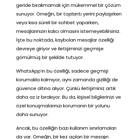
geride bırakmamak için mükemmel bir çözüm
sunuyor. Örneğin, bir toplantı yerini paylaşırken
veya kısa süreli bir sohbet yaparken,
mesajlarınızın kalıcı olmasını istemeyebilirsiniz.
İşte bu noktada, kaybolan mesajlar özelliği
devreye giriyor ve iletişiminizi geçmişe
gömülmüş bir şekilde tutuyor.
WhatsApp’ın bu özelliği, sadece geçmişi
korumakla kalmıyor, aynı zamanda gizliliği de
güvence altına alıyor. Çünkü iletişiminiz artık
daha az iz bırakıyor. Bu da, kişisel bilgilerinizi ve
özel konuşmalarınızı korumanın bir yolunu
daha sunuyor.
Ancak, bu özelliğin bazı kullanım sınırlamaları
da var. Örneğin, bir kez açılan bir mesajın