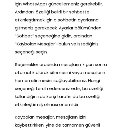
için WhatsApp’ı güncellemeniz gerekebilir.
Ardından, özelliği belirli bir sohbette
etkinleştirmek için o sohbetin ayarlarına
gitmeniz gerekecek. Ayarlar bölümünden
“Sohbet” seçeneğine gidin, ardından
“Kaybolan Mesajlar”ı bulun ve istediğiniz
seçeneği seçin.
Seçenekler arasında mesajların 7 gün sonra
otomatik olarak silinmesini veya mesajların
hemen silinmesini sağlayabilirsiniz. Hangi
seçeneği tercih ederseniz edin, bu özelliği
kullandığınızda karşı tarafın da bu özelliği
etkinleştirmiş olması önemlidir.
Kaybolan mesajlar, mesajların izini
kaybettirirken, yine de tamamen güvenli