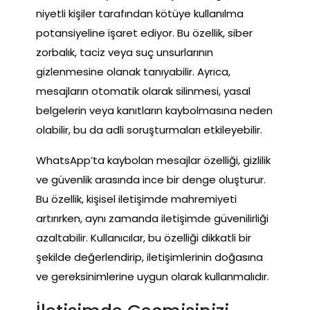
niyetli kişiler tarafından kötüye kullanılma
potansiyeline işaret ediyor. Bu özellik, siber
zorbalık, taciz veya suç unsurlarının
gizlenmesine olanak tanıyabilir. Ayrıca,
mesajların otomatik olarak silinmesi, yasal
belgelerin veya kanıtların kaybolmasına neden
olabilir, bu da adli soruşturmaları etkileyebilir.
WhatsApp’ta kaybolan mesajlar özelliği, gizlilik
ve güvenlik arasında ince bir denge oluşturur.
Bu özellik, kişisel iletişimde mahremiyeti
artırırken, aynı zamanda iletişimde güvenilirliği
azaltabilir. Kullanıcılar, bu özelliği dikkatli bir
şekilde değerlendirip, iletişimlerinin doğasına
ve gereksinimlerine uygun olarak kullanmalıdır.