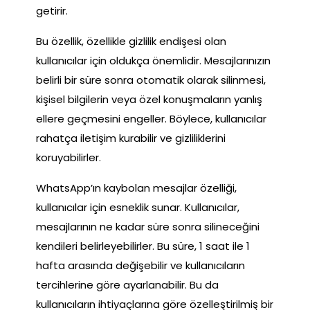
getirir.
Bu özellik, özellikle gizlilik endişesi olan
kullanıcılar için oldukça önemlidir. Mesajlarınızın
belirli bir süre sonra otomatik olarak silinmesi,
kişisel bilgilerin veya özel konuşmaların yanlış
ellere geçmesini engeller. Böylece, kullanıcılar
rahatça iletişim kurabilir ve gizliliklerini
koruyabilirler.
WhatsApp’ın kaybolan mesajlar özelliği,
kullanıcılar için esneklik sunar. Kullanıcılar,
mesajlarının ne kadar süre sonra silineceğini
kendileri belirleyebilirler. Bu süre, 1 saat ile 1
hafta arasında değişebilir ve kullanıcıların
tercihlerine göre ayarlanabilir. Bu da
kullanıcıların ihtiyaçlarına göre özelleştirilmiş bir