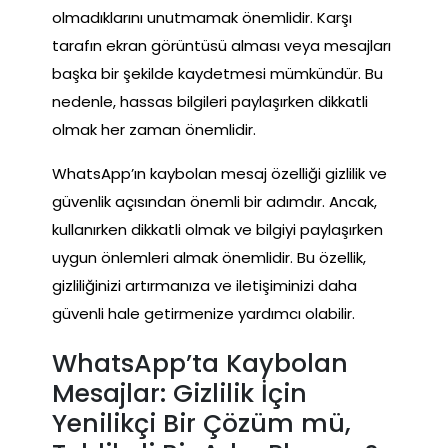
olmadıklarını unutmamak önemlidir. Karşı
tarafın ekran görüntüsü alması veya mesajları
başka bir şekilde kaydetmesi mümkündür. Bu
nedenle, hassas bilgileri paylaşırken dikkatli
olmak her zaman önemlidir.
WhatsApp’ın kaybolan mesaj özelliği gizlilik ve
güvenlik açısından önemli bir adımdır. Ancak,
kullanırken dikkatli olmak ve bilgiyi paylaşırken
uygun önlemleri almak önemlidir. Bu özellik,
gizliliğinizi artırmanıza ve iletişiminizi daha
güvenli hale getirmenize yardımcı olabilir.
WhatsApp’ta Kaybolan
Mesajlar: Gizlilik İçin
Yenilikçi Bir Çözüm mü,