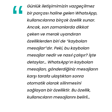
Günlük iletişimimizin vazgeçilmez
bir parçası haline gelen WhatsApp,
kullanıcılarına birçok özellik sunar.
Ancak, son zamanlarda dikkat
çeken ve merak uyandıran
özelliklerden biri de “kaybolan
mesajlar”dır. Peki, bu kaybolan
mesajlar nedir ve nasıl çalışır? İşte
detaylar… WhatsApp’ın kaybolan
mesajları, gönderdiğiniz mesajların
karşı tarafa ulaştıktan sonra
otomatik olarak silinmesini
sağlayan bir özelliktir. Bu özellik,
kullanıcıların mesajlarını belirli…