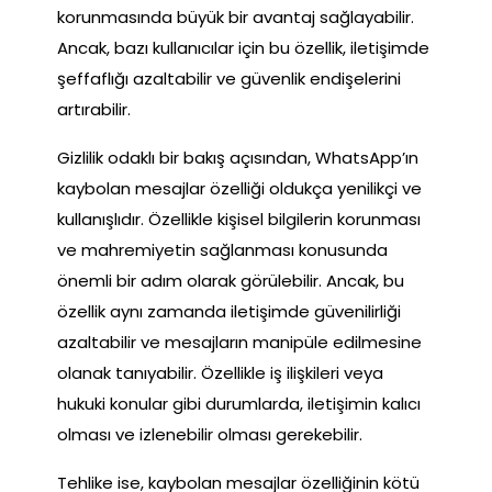
korunmasında büyük bir avantaj sağlayabilir.
Ancak, bazı kullanıcılar için bu özellik, iletişimde
şeffaflığı azaltabilir ve güvenlik endişelerini
artırabilir.
Gizlilik odaklı bir bakış açısından, WhatsApp’ın
kaybolan mesajlar özelliği oldukça yenilikçi ve
kullanışlıdır. Özellikle kişisel bilgilerin korunması
ve mahremiyetin sağlanması konusunda
önemli bir adım olarak görülebilir. Ancak, bu
özellik aynı zamanda iletişimde güvenilirliği
azaltabilir ve mesajların manipüle edilmesine
olanak tanıyabilir. Özellikle iş ilişkileri veya
hukuki konular gibi durumlarda, iletişimin kalıcı
olması ve izlenebilir olması gerekebilir.
Tehlike ise, kaybolan mesajlar özelliğinin kötü