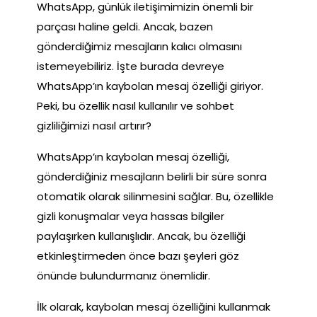
WhatsApp, günlük iletişimimizin önemli bir
parçası haline geldi. Ancak, bazen
gönderdiğimiz mesajların kalıcı olmasını
istemeyebiliriz. İşte burada devreye
WhatsApp’ın kaybolan mesaj özelliği giriyor.
Peki, bu özellik nasıl kullanılır ve sohbet
gizliliğimizi nasıl artırır?
WhatsApp’ın kaybolan mesaj özelliği,
gönderdiğiniz mesajların belirli bir süre sonra
otomatik olarak silinmesini sağlar. Bu, özellikle
gizli konuşmalar veya hassas bilgiler
paylaşırken kullanışlıdır. Ancak, bu özelliği
etkinleştirmeden önce bazı şeyleri göz
önünde bulundurmanız önemlidir.
İlk olarak, kaybolan mesaj özelliğini kullanmak