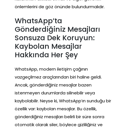
önlemlerini de göz önünde bulundurmalıdır.
WhatsApp’ta
Gönderdiğiniz Mesajları
Sonsuza Dek Koruyun:
Kaybolan Mesajlar
Hakkında Her Şey
WhatsApp, modern iletişim çağının
vazgeçilmez araçlarından biri haline geldi.
Ancak, gönderdiğiniz mesajlar bazen
istenmeyen durumlarda silinebilir veya
kaybolabilir. Neyse ki, WhatsApp’ın sunduğu bir
özellik var: kaybolan mesajlar. Bu özellik,
gönderdiğiniz mesajları belirli bir süre sonra
otomatik olarak siler, böylece gizliliğiniz ve