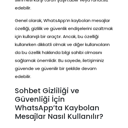
edebilir.
Genel olarak, WhatsApp’ın kaybolan mesajlar
özelliği, gizlilik ve güvenlik endişelerini azaltmak
için kullanışlı bir araçtır. Ancak, bu özelliği
kullanırken dikkatli olmak ve diğer kullanıcıların
da bu özellik hakkında bilgi sahibi olmasını
sağlamak önemlidir. Bu sayede, iletişiminiz
güvende ve güvenilir bir şekilde devam
edebilir.
Sohbet Gizliliği ve
Güvenliği İçin
WhatsApp’ta Kaybolan
Mesajlar Nasıl Kullanılır?