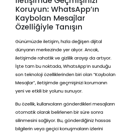
İletişimde Geçmişinizi
Koruyun: WhatsApp’ın
Kaybolan Mesajlar
Özelliğiyle Tanışın
Günümüzde iletişim, hızla değişen dijital
dünyanın merkezinde yer alıyor. Ancak,
iletişimde rahatlık ve gizlilik arayışı da artıyor.
İşte tam bu noktada, WhatsApp’ın sunduğu
son teknoloji özelliklerinden biri olan “Kaybolan
Mesajlar”, iletişimde geçmişinizi korumanın
yeni ve etkili bir yolunu sunuyor.
Bu özellik, kullanıcıların gönderdikleri mesajların
otomatik olarak belirlenen bir süre sonra
silinmesini sağlıyor. Bu, gönderdiğiniz hassas
bilgilerin veya geçici konuşmaların izlerini