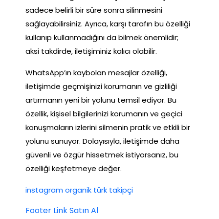
sadece belirli bir süre sonra silinmesini
sağlayabilirsiniz. Ayrıca, karşı tarafın bu özelliği
kullanıp kullanmadığını da bilmek önemlidir;
aksi takdirde, iletişiminiz kalıcı olabilir.
WhatsApp’ın kaybolan mesajlar özelliği,
iletişimde geçmişinizi korumanın ve gizliliği
artırmanın yeni bir yolunu temsil ediyor. Bu
özellik, kişisel bilgilerinizi korumanın ve geçici
konuşmaların izlerini silmenin pratik ve etkili bir
yolunu sunuyor. Dolayısıyla, iletişimde daha
güvenli ve özgür hissetmek istiyorsanız, bu
özelliği keşfetmeye değer.
instagram organik türk takipçi
Footer Link Satın Al