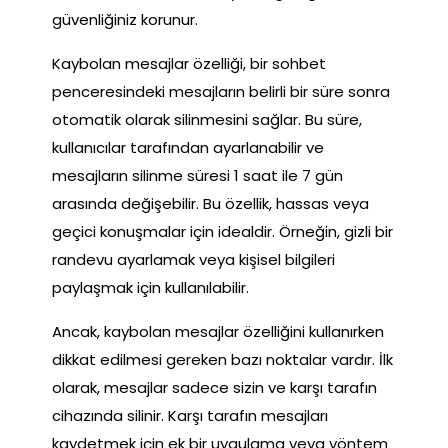
güvenliğiniz korunur.
Kaybolan mesajlar özelliği, bir sohbet
penceresindeki mesajların belirli bir süre sonra
otomatik olarak silinmesini sağlar. Bu süre,
kullanıcılar tarafından ayarlanabilir ve
mesajların silinme süresi 1 saat ile 7 gün
arasında değişebilir. Bu özellik, hassas veya
geçici konuşmalar için idealdir. Örneğin, gizli bir
randevu ayarlamak veya kişisel bilgileri
paylaşmak için kullanılabilir.
Ancak, kaybolan mesajlar özelliğini kullanırken
dikkat edilmesi gereken bazı noktalar vardır. İlk
olarak, mesajlar sadece sizin ve karşı tarafın
cihazında silinir. Karşı tarafın mesajları
kaydetmek için ek bir uygulama veya yöntem