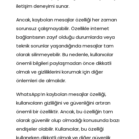
iletişim deneyimi sunar.
Ancak, kaybolan mesajlar özelliği her zaman
sorunsuz çalışmayabilir. Özellikle internet
bağlantısının zayıf olduğu durumlarda veya
teknik sorunlar yaşandığında mesajlar tam
olarak silinmeyebilir. Bu nedenle, kullanıcılar
önemli bilgileri paylaşmadan önce dikkatli
olmalı ve gizliliklerini korumak için diğer
önlemleri de almalıdır.
WhatsApp’ın kaybolan mesajlar özelliği,
kullanıcıların gizliliğini ve güvenliğini artıran
önemli bir özelliktir. Ancak, bu özelliğin tam
olarak güvenilir olup olmadığı konusunda bazı
endişeler olabilir. Kullanıcılar, bu özelliği
kullanırken dikkatli olmalı ve diğer güvenlik