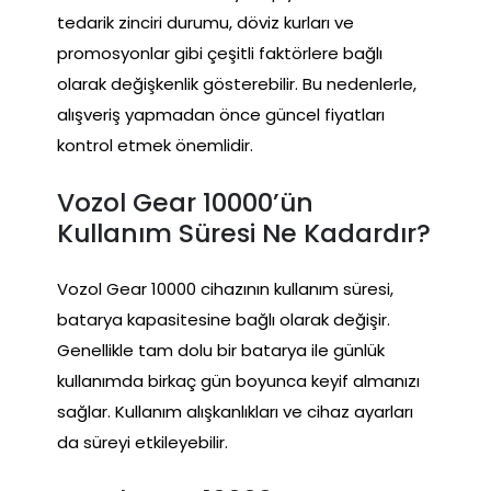
tedarik zinciri durumu, döviz kurları ve
promosyonlar gibi çeşitli faktörlere bağlı
olarak değişkenlik gösterebilir. Bu nedenlerle,
alışveriş yapmadan önce güncel fiyatları
kontrol etmek önemlidir.
Vozol Gear 10000’ün
Kullanım Süresi Ne Kadardır?
Vozol Gear 10000 cihazının kullanım süresi,
batarya kapasitesine bağlı olarak değişir.
Genellikle tam dolu bir batarya ile günlük
kullanımda birkaç gün boyunca keyif almanızı
sağlar. Kullanım alışkanlıkları ve cihaz ayarları
da süreyi etkileyebilir.