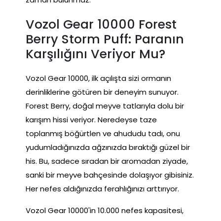
Vozol Gear 10000 Forest
Berry Storm Puff: Paranın
Karşılığını Veriyor Mu?
Vozol Gear 10000, ilk açılışta sizi ormanın
derinliklerine götüren bir deneyim sunuyor.
Forest Berry, doğal meyve tatlarıyla dolu bir
karışım hissi veriyor. Neredeyse taze
toplanmış böğürtlen ve ahududu tadı, onu
yudumladığınızda ağzınızda bıraktığı güzel bir
his. Bu, sadece sıradan bir aromadan ziyade,
sanki bir meyve bahçesinde dolaşıyor gibisiniz.
Her nefes aldığınızda ferahlığınızı arttırıyor.
Vozol Gear 10000'in 10.000 nefes kapasitesi,