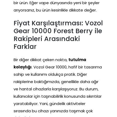
bir ürün. Eğer vape dünyasında yeni bir şeyler
arıyorsanız, bu ürün kesinlikle dikkate değer.
Fiyat Karşılaştırması: Vozol
Gear 10000 Forest Berry ile
Rakipleri Arasındaki
Farklar
Bir diğer dikkat çeken nokta,
tutulma
kolaylığı
. Vozol Gear 10000, hafif bir tasarıma
sahip ve kullanımı oldukça pratik. Diğer
rakiplerine baktığımızda, genellikle daha ağır
ve hantal cihazlarla karşılaşıyoruz. Bu durum,
kullanıcılar için taşınabilirlik konusunda sıkıntılar
yaratabiliyor. Yani, gündelik aktiviteler
sırasında bu cihazı yanınızda taşımak çok