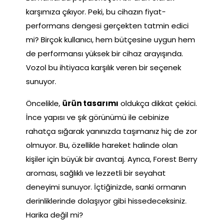
karşımıza çıkıyor. Peki, bu cihazın fiyat-
performans dengesi gerçekten tatmin edici
mi? Birçok kullanıcı, hem bütçesine uygun hem
de performansı yüksek bir cihaz arayışında.
Vozol bu ihtiyaca karşılık veren bir seçenek
sunuyor.
Öncelikle,
ürün tasarımı
oldukça dikkat çekici.
İnce yapısı ve şık görünümü ile cebinize
rahatça sığarak yanınızda taşımanız hiç de zor
olmuyor. Bu, özellikle hareket halinde olan
kişiler için büyük bir avantaj. Ayrıca, Forest Berry
aroması, sağlıklı ve lezzetli bir seyahat
deneyimi sunuyor. İçtiğinizde, sanki ormanın
derinliklerinde dolaşıyor gibi hissedeceksiniz.
Harika değil mi?