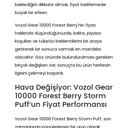
beklediğini dikkate almak, fiyat belirlemede
büyük bir etken.
Vozol Gear 10000 Forest Berry'nin fiyatı
hakkında düşündüğünüzde, kalite, piyasa
koşulları ve tüketici beklentilerini bir araya
getirerek bir sonuca varmak en mantıklısı
olacaktır. Göz önünde bulundurulması gereken
birçok değişken var; sonuçta bu ürün herkesin
ilgisini çekmeyi başardı.
Hava Değişiyor: Vozol Gear
10000 Forest Berry Storm
Puff’un Fiyat Performansı
Vozol Gear 10000 Forest Berry Storm Puff, son
zamanlarda popülerleşen bir ürün olarak