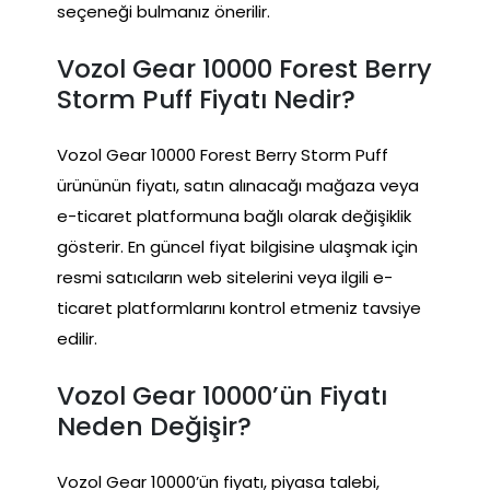
seçeneği bulmanız önerilir.
Vozol Gear 10000 Forest Berry
Storm Puff Fiyatı Nedir?
Vozol Gear 10000 Forest Berry Storm Puff
ürününün fiyatı, satın alınacağı mağaza veya
e-ticaret platformuna bağlı olarak değişiklik
gösterir. En güncel fiyat bilgisine ulaşmak için
resmi satıcıların web sitelerini veya ilgili e-
ticaret platformlarını kontrol etmeniz tavsiye
edilir.
Vozol Gear 10000’ün Fiyatı
Neden Değişir?
Vozol Gear 10000’ün fiyatı, piyasa talebi,