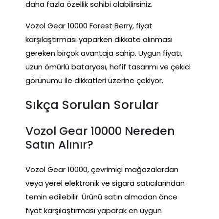
daha fazla özellik sahibi olabilirsiniz.
Vozol Gear 10000 Forest Berry, fiyat
karşılaştırması yaparken dikkate alınması
gereken birçok avantaja sahip. Uygun fiyatı,
uzun ömürlü bataryası, hafif tasarımı ve çekici
görünümü ile dikkatleri üzerine çekiyor.
Sıkça Sorulan Sorular
Vozol Gear 10000 Nereden
Satın Alınır?
Vozol Gear 10000, çevrimiçi mağazalardan
veya yerel elektronik ve sigara satıcılarından
temin edilebilir. Ürünü satın almadan önce
fiyat karşılaştırması yaparak en uygun