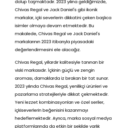
dolup taşmaktadır. 2023 yılına geldiğimizde,
Chivas Regal ve Jack Daniel's gibi ikonik
markalar, içki severlerin dikkatini çeken başlıca
isimler olmaya devam etmektedir. Bu
makalede, Chivas Regal ve Jack Daniel's
markalarının 2023 itibarıyla piyasadaki
değerlendirmesini ele alacağız.
Chivas Regal, yıllardır kalitesiyle tanınan bir
viski markasıdır. İçkinin güçlü ve zengin
aroması, damaklarda iz bırakan bir tat sunar.
2023 yılında Chivas Regal, yenilikçi ürünleri ve
pazarlama stratejileriyle dikkat çekmektedir.
Yeni lezzet kombinasyonları ve özel seriler,
içkiseverlerin beğenisini kazanmayı
hedeflemektedir. Ayrıca, marka sosyal medya
platformlarında da etkin bir şekilde varlık