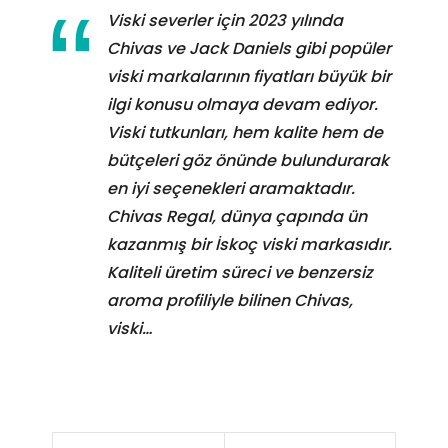
Viski severler için 2023 yılında
Chivas ve Jack Daniels gibi popüler
viski markalarının fiyatları büyük bir
ilgi konusu olmaya devam ediyor.
Viski tutkunları, hem kalite hem de
bütçeleri göz önünde bulundurarak
en iyi seçenekleri aramaktadır.
Chivas Regal, dünya çapında ün
kazanmış bir İskoç viski markasıdır.
Kaliteli üretim süreci ve benzersiz
aroma profiliyle bilinen Chivas,
viski…