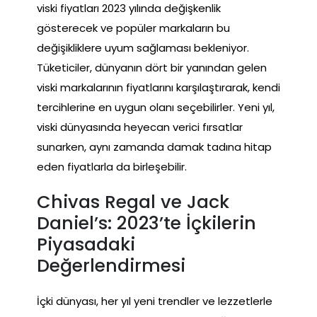
viski fiyatları 2023 yılında değişkenlik
gösterecek ve popüler markaların bu
değişikliklere uyum sağlaması bekleniyor.
Tüketiciler, dünyanın dört bir yanından gelen
viski markalarının fiyatlarını karşılaştırarak, kendi
tercihlerine en uygun olanı seçebilirler. Yeni yıl,
viski dünyasında heyecan verici fırsatlar
sunarken, aynı zamanda damak tadına hitap
eden fiyatlarla da birleşebilir.
Chivas Regal ve Jack
Daniel’s: 2023’te İçkilerin
Piyasadaki
Değerlendirmesi
İçki dünyası, her yıl yeni trendler ve lezzetlerle