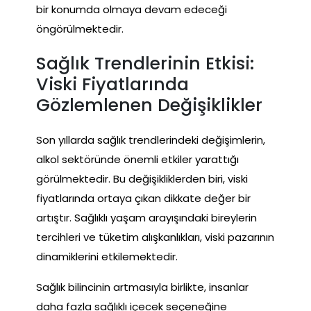
bir konumda olmaya devam edeceği
öngörülmektedir.
Sağlık Trendlerinin Etkisi:
Viski Fiyatlarında
Gözlemlenen Değişiklikler
Son yıllarda sağlık trendlerindeki değişimlerin,
alkol sektöründe önemli etkiler yarattığı
görülmektedir. Bu değişikliklerden biri, viski
fiyatlarında ortaya çıkan dikkate değer bir
artıştır. Sağlıklı yaşam arayışındaki bireylerin
tercihleri ve tüketim alışkanlıkları, viski pazarının
dinamiklerini etkilemektedir.
Sağlık bilincinin artmasıyla birlikte, insanlar
daha fazla sağlıklı içecek seçeneğine