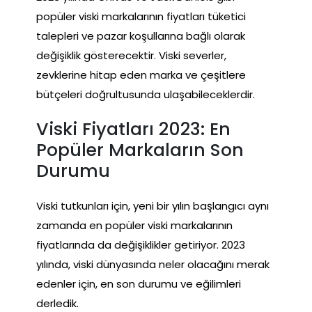
popüler viski markalarının fiyatları tüketici
talepleri ve pazar koşullarına bağlı olarak
değişiklik gösterecektir. Viski severler,
zevklerine hitap eden marka ve çeşitlere
bütçeleri doğrultusunda ulaşabileceklerdir.
Viski Fiyatları 2023: En
Popüler Markaların Son
Durumu
Viski tutkunları için, yeni bir yılın başlangıcı aynı
zamanda en popüler viski markalarının
fiyatlarında da değişiklikler getiriyor. 2023
yılında, viski dünyasında neler olacağını merak
edenler için, en son durumu ve eğilimleri
derledik.