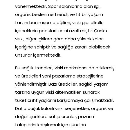
yönelmektedir. Spor salonlarına olan ilgi,
organik beslenme trendi, ve fit bir yaşam
tarzını benimseme eğilimi, viski gibi alkollü
içeceklerin popülaritesini azaltmıştır. Çünkü
viski, diğer içkilere göre daha yüksek kalori
içeriğine sahiptir ve sağlığa zararlı olabilecek
unsurlar içermektedir.
Bu sağlık trendleri, viski markalarını da etkilemiş
ve üreticileri yeni pazarlama stratejilerine
yönlendirmiştir. Bazı üreticiler, sağlıklı yaşam
tarzına uygun viski alternatifleri sunarak
tüketici ihtiyaçlarını karşılamaya çalışmaktadır.
Daha düşük kalorili viski seçenekleri, organik ve
doğal içeriklere sahip ürünler, pazarın
taleplerini karşılamak için sunulan