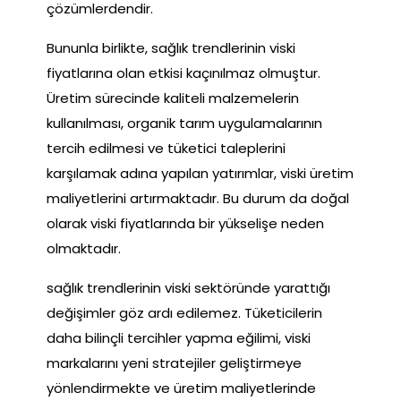
çözümlerdendir.
Bununla birlikte, sağlık trendlerinin viski
fiyatlarına olan etkisi kaçınılmaz olmuştur.
Üretim sürecinde kaliteli malzemelerin
kullanılması, organik tarım uygulamalarının
tercih edilmesi ve tüketici taleplerini
karşılamak adına yapılan yatırımlar, viski üretim
maliyetlerini artırmaktadır. Bu durum da doğal
olarak viski fiyatlarında bir yükselişe neden
olmaktadır.
sağlık trendlerinin viski sektöründe yarattığı
değişimler göz ardı edilemez. Tüketicilerin
daha bilinçli tercihler yapma eğilimi, viski
markalarını yeni stratejiler geliştirmeye
yönlendirmekte ve üretim maliyetlerinde