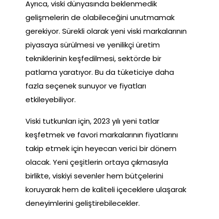
Ayrıca, viski dünyasında beklenmedik
gelişmelerin de olabileceğini unutmamak
gerekiyor. Sürekli olarak yeni viski markalarının
piyasaya sürülmesi ve yenilikçi üretim
tekniklerinin keşfedilmesi, sektörde bir
patlama yaratıyor. Bu da tüketiciye daha
fazla seçenek sunuyor ve fiyatları
etkileyebiliyor.
Viski tutkunları için, 2023 yılı yeni tatlar
keşfetmek ve favori markalarının fiyatlarını
takip etmek için heyecan verici bir dönem
olacak. Yeni çeşitlerin ortaya çıkmasıyla
birlikte, viskiyi sevenler hem bütçelerini
koruyarak hem de kaliteli içeceklere ulaşarak
deneyimlerini geliştirebilecekler.