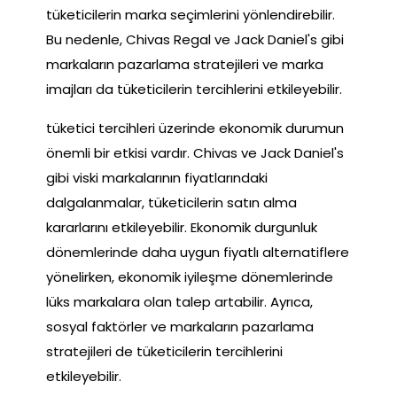
tüketicilerin marka seçimlerini yönlendirebilir.
Bu nedenle, Chivas Regal ve Jack Daniel's gibi
markaların pazarlama stratejileri ve marka
imajları da tüketicilerin tercihlerini etkileyebilir.
tüketici tercihleri üzerinde ekonomik durumun
önemli bir etkisi vardır. Chivas ve Jack Daniel's
gibi viski markalarının fiyatlarındaki
dalgalanmalar, tüketicilerin satın alma
kararlarını etkileyebilir. Ekonomik durgunluk
dönemlerinde daha uygun fiyatlı alternatiflere
yönelirken, ekonomik iyileşme dönemlerinde
lüks markalara olan talep artabilir. Ayrıca,
sosyal faktörler ve markaların pazarlama
stratejileri de tüketicilerin tercihlerini
etkileyebilir.