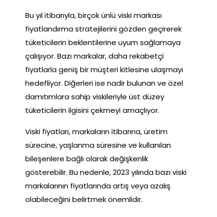
Bu yıl itibarıyla, birçok ünlü viski markası
fiyatlandırma stratejilerini gözden geçirerek
tüketicilerin beklentilerine uyum sağlamaya
çalışıyor. Bazı markalar, daha rekabetçi
fiyatlarla geniş bir müşteri kitlesine ulaşmayı
hedefliyor. Diğerleri ise nadir bulunan ve özel
damıtımlara sahip viskileriyle üst düzey
tüketicilerin ilgisini çekmeyi amaçlıyor.
Viski fiyatları, markaların itibarına, üretim
sürecine, yaşlanma süresine ve kullanılan
bileşenlere bağlı olarak değişkenlik
gösterebilir. Bu nedenle, 2023 yılında bazı viski
markalarının fiyatlarında artış veya azalış
olabileceğini belirtmek önemlidir.