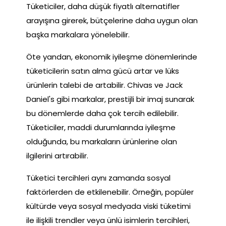
Tüketiciler, daha düşük fiyatlı alternatifler
arayışına girerek, bütçelerine daha uygun olan
başka markalara yönelebilir.
Öte yandan, ekonomik iyileşme dönemlerinde
tüketicilerin satın alma gücü artar ve lüks
ürünlerin talebi de artabilir. Chivas ve Jack
Daniel's gibi markalar, prestijli bir imaj sunarak
bu dönemlerde daha çok tercih edilebilir.
Tüketiciler, maddi durumlarında iyileşme
olduğunda, bu markaların ürünlerine olan
ilgilerini artırabilir.
Tüketici tercihleri aynı zamanda sosyal
faktörlerden de etkilenebilir. Örneğin, popüler
kültürde veya sosyal medyada viski tüketimi
ile ilişkili trendler veya ünlü isimlerin tercihleri,