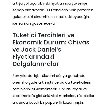
artışa yol açarak viski fiyatlarında yükselişe
sebep olmaktadır. Bu trendlerin, viski pazarının
gelecekteki dinamiklerini nasıl etkileyeceğini
ise zaman gösterecektir.
Tüketici Tercihleri ve
Ekonomik Durum: Chivas
ve Jack Daniel’s
Fiyatlarındaki
Dalgalanmalar
Son yıllarda, içki tüketimi dünya genelinde
önemli ölçüde artmıştır ve bu da tüketicilerin
tercihlerini etkilemektedir. Chivas Regal ve
Jack Daniel's gibi ünlü viski markaları, tüketiciler
arasında büyük bir popülerlik kazanmıştır.