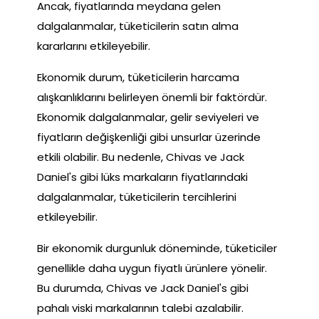
Ancak, fiyatlarında meydana gelen
dalgalanmalar, tüketicilerin satın alma
kararlarını etkileyebilir.
Ekonomik durum, tüketicilerin harcama
alışkanlıklarını belirleyen önemli bir faktördür.
Ekonomik dalgalanmalar, gelir seviyeleri ve
fiyatların değişkenliği gibi unsurlar üzerinde
etkili olabilir. Bu nedenle, Chivas ve Jack
Daniel's gibi lüks markaların fiyatlarındaki
dalgalanmalar, tüketicilerin tercihlerini
etkileyebilir.
Bir ekonomik durgunluk döneminde, tüketiciler
genellikle daha uygun fiyatlı ürünlere yönelir.
Bu durumda, Chivas ve Jack Daniel's gibi
pahalı viski markalarının talebi azalabilir.