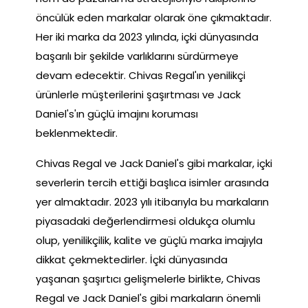
öncülük eden markalar olarak öne çıkmaktadır.
Her iki marka da 2023 yılında, içki dünyasında
başarılı bir şekilde varlıklarını sürdürmeye
devam edecektir. Chivas Regal'ın yenilikçi
ürünlerle müşterilerini şaşırtması ve Jack
Daniel's'ın güçlü imajını koruması
beklenmektedir.
Chivas Regal ve Jack Daniel's gibi markalar, içki
severlerin tercih ettiği başlıca isimler arasında
yer almaktadır. 2023 yılı itibarıyla bu markaların
piyasadaki değerlendirmesi oldukça olumlu
olup, yenilikçilik, kalite ve güçlü marka imajıyla
dikkat çekmektedirler. İçki dünyasında
yaşanan şaşırtıcı gelişmelerle birlikte, Chivas
Regal ve Jack Daniel's gibi markaların önemli