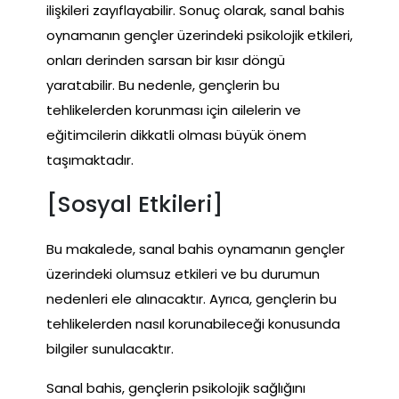
ilişkileri zayıflayabilir. Sonuç olarak, sanal bahis
oynamanın gençler üzerindeki psikolojik etkileri,
onları derinden sarsan bir kısır döngü
yaratabilir. Bu nedenle, gençlerin bu
tehlikelerden korunması için ailelerin ve
eğitimcilerin dikkatli olması büyük önem
taşımaktadır.
[Sosyal Etkileri]
Bu makalede, sanal bahis oynamanın gençler
üzerindeki olumsuz etkileri ve bu durumun
nedenleri ele alınacaktır. Ayrıca, gençlerin bu
tehlikelerden nasıl korunabileceği konusunda
bilgiler sunulacaktır.
Sanal bahis, gençlerin psikolojik sağlığını