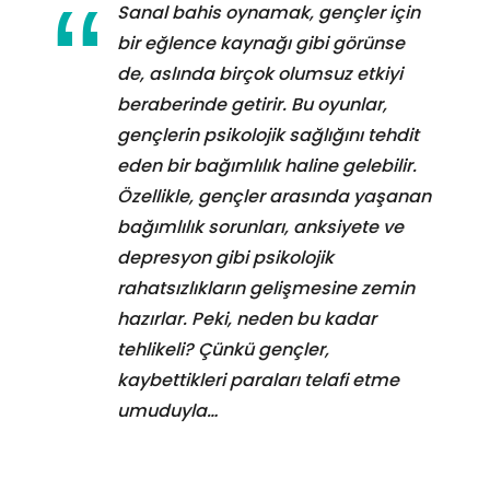
Sanal bahis oynamak, gençler için
bir eğlence kaynağı gibi görünse
de, aslında birçok olumsuz etkiyi
beraberinde getirir. Bu oyunlar,
gençlerin psikolojik sağlığını tehdit
eden bir bağımlılık haline gelebilir.
Özellikle, gençler arasında yaşanan
bağımlılık sorunları, anksiyete ve
depresyon gibi psikolojik
rahatsızlıkların gelişmesine zemin
hazırlar. Peki, neden bu kadar
tehlikeli? Çünkü gençler,
kaybettikleri paraları telafi etme
umuduyla…