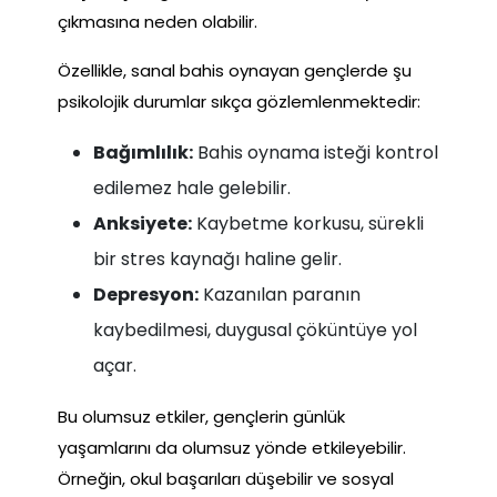
çıkmasına neden olabilir.
Özellikle, sanal bahis oynayan gençlerde şu
psikolojik durumlar sıkça gözlemlenmektedir:
Bağımlılık:
Bahis oynama isteği kontrol
edilemez hale gelebilir.
Anksiyete:
Kaybetme korkusu, sürekli
bir stres kaynağı haline gelir.
Depresyon:
Kazanılan paranın
kaybedilmesi, duygusal çöküntüye yol
açar.
Bu olumsuz etkiler, gençlerin günlük
yaşamlarını da olumsuz yönde etkileyebilir.
Örneğin, okul başarıları düşebilir ve sosyal