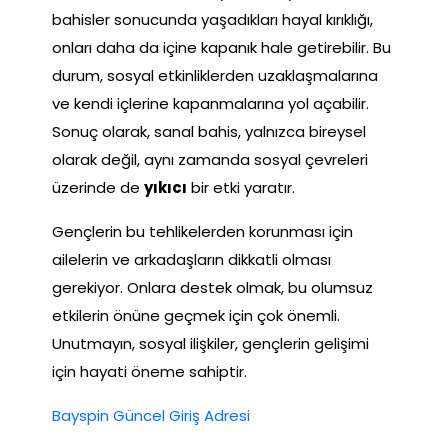
bahisler sonucunda yaşadıkları hayal kırıklığı,
onları daha da içine kapanık hale getirebilir. Bu
durum, sosyal etkinliklerden uzaklaşmalarına
ve kendi içlerine kapanmalarına yol açabilir.
Sonuç olarak, sanal bahis, yalnızca bireysel
olarak değil, aynı zamanda sosyal çevreleri
üzerinde de
yıkıcı
bir etki yaratır.
Gençlerin bu tehlikelerden korunması için
ailelerin ve arkadaşların dikkatli olması
gerekiyor. Onlara destek olmak, bu olumsuz
etkilerin önüne geçmek için çok önemli.
Unutmayın, sosyal ilişkiler, gençlerin gelişimi
için hayati öneme sahiptir.
Bayspin Güncel Giriş Adresi