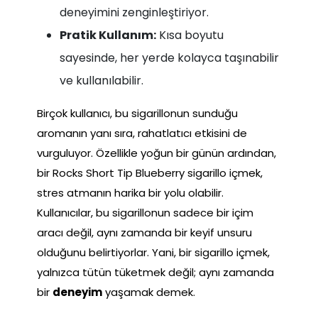
deneyimini zenginleştiriyor.
Pratik Kullanım:
Kısa boyutu
sayesinde, her yerde kolayca taşınabilir
ve kullanılabilir.
Birçok kullanıcı, bu sigarillonun sunduğu
aromanın yanı sıra, rahatlatıcı etkisini de
vurguluyor. Özellikle yoğun bir günün ardından,
bir Rocks Short Tip Blueberry sigarillo içmek,
stres atmanın harika bir yolu olabilir.
Kullanıcılar, bu sigarillonun sadece bir içim
aracı değil, aynı zamanda bir keyif unsuru
olduğunu belirtiyorlar. Yani, bir sigarillo içmek,
yalnızca tütün tüketmek değil; aynı zamanda
bir
deneyim
yaşamak demek.