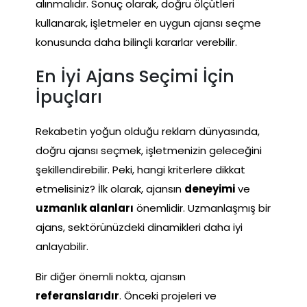
alınmalıdır. Sonuç olarak, doğru ölçütleri
kullanarak, işletmeler en uygun ajansı seçme
konusunda daha bilinçli kararlar verebilir.
En İyi Ajans Seçimi İçin
İpuçları
Rekabetin yoğun olduğu reklam dünyasında,
doğru ajansı seçmek, işletmenizin geleceğini
şekillendirebilir. Peki, hangi kriterlere dikkat
etmelisiniz? İlk olarak, ajansın
deneyimi
ve
uzmanlık alanları
önemlidir. Uzmanlaşmış bir
ajans, sektörünüzdeki dinamikleri daha iyi
anlayabilir.
Bir diğer önemli nokta, ajansın
referanslarıdır
. Önceki projeleri ve