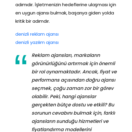
adımıdır. İşletmenizin hedeflerine ulaşması için
en uygun ajansı bulmak, başarıya giden yolda
kritik bir adımdır.
denizli reklam ajansı
denizli yazılım ajansı
Reklam ajansları, markaların
görünürlüğünü artırmak için önemli
bir rol oynamaktadır. Ancak, fiyat ve
performans açısından doğru ajansı
seçmek, çoğu zaman zor bir görev
olabilir. Peki, hangi ajanslar
gerçekten bütçe dostu ve etkili? Bu
sorunun cevabını bulmak için, farklı
ajansların sunduğu hizmetleri ve
fiyatlandırma modellerini