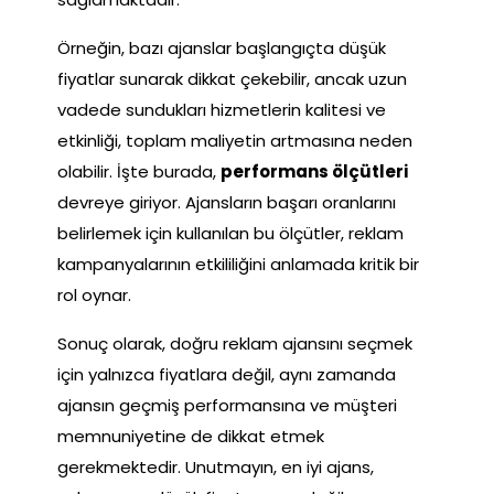
Örneğin, bazı ajanslar başlangıçta düşük
fiyatlar sunarak dikkat çekebilir, ancak uzun
vadede sundukları hizmetlerin kalitesi ve
etkinliği, toplam maliyetin artmasına neden
olabilir. İşte burada,
performans ölçütleri
devreye giriyor. Ajansların başarı oranlarını
belirlemek için kullanılan bu ölçütler, reklam
kampanyalarının etkililiğini anlamada kritik bir
rol oynar.
Sonuç olarak, doğru reklam ajansını seçmek
için yalnızca fiyatlara değil, aynı zamanda
ajansın geçmiş performansına ve müşteri
memnuniyetine de dikkat etmek
gerekmektedir. Unutmayın, en iyi ajans,