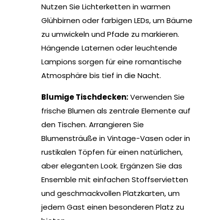
Nutzen Sie Lichterketten in warmen
Glühbirnen oder farbigen LEDs, um Bäume
zu umwickeln und Pfade zu markieren.
Hängende Laternen oder leuchtende
Lampions sorgen für eine romantische
Atmosphäre bis tief in die Nacht.
Blumige Tischdecken:
Verwenden Sie
frische Blumen als zentrale Elemente auf
den Tischen. Arrangieren Sie
Blumensträuße in Vintage-Vasen oder in
rustikalen Töpfen für einen natürlichen,
aber eleganten Look. Ergänzen Sie das
Ensemble mit einfachen Stoffservietten
und geschmackvollen Platzkarten, um
jedem Gast einen besonderen Platz zu