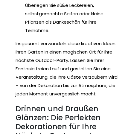
Überlegen Sie süße Leckereien,
selbstgemachte Seifen oder kleine
Pflanzen als Dankeschön für ihre
Teilnahme.
Insgesamt verwandeln diese kreativen Ideen
Ihren Garten in einen magischen Ort für Ihre
nächste Outdoor-Party. Lassen Sie Ihrer
Fantasie freien Lauf und gestalten Sie eine
Veranstaltung, die Ihre Gäste verzaubern wird
– von der Dekoration bis zur Atmosphäre, die
jeden Moment unvergesslich macht.
Drinnen und Draußen
Glänzen: Die Perfekten
Dekorationen für Ihre