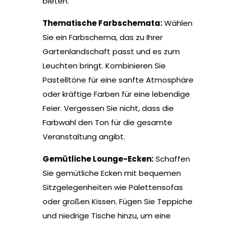
bieten.
Thematische Farbschemata:
Wählen
Sie ein Farbschema, das zu Ihrer
Gartenlandschaft passt und es zum
Leuchten bringt. Kombinieren Sie
Pastelltöne für eine sanfte Atmosphäre
oder kräftige Farben für eine lebendige
Feier. Vergessen Sie nicht, dass die
Farbwahl den Ton für die gesamte
Veranstaltung angibt.
Gemütliche Lounge-Ecken:
Schaffen
Sie gemütliche Ecken mit bequemen
Sitzgelegenheiten wie Palettensofas
oder großen Kissen. Fügen Sie Teppiche
und niedrige Tische hinzu, um eine