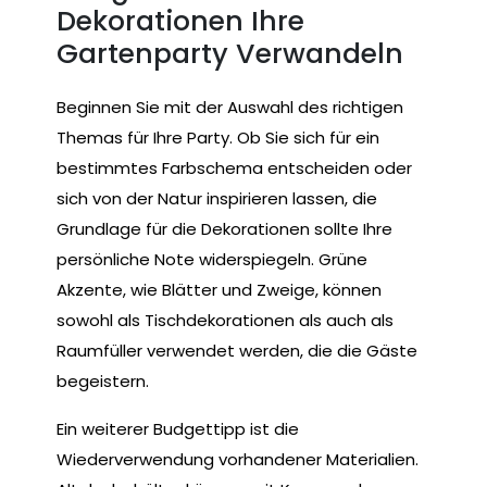
Dekorationen Ihre
Gartenparty Verwandeln
Beginnen Sie mit der Auswahl des richtigen
Themas für Ihre Party. Ob Sie sich für ein
bestimmtes Farbschema entscheiden oder
sich von der Natur inspirieren lassen, die
Grundlage für die Dekorationen sollte Ihre
persönliche Note widerspiegeln. Grüne
Akzente, wie Blätter und Zweige, können
sowohl als Tischdekorationen als auch als
Raumfüller verwendet werden, die die Gäste
begeistern.
Ein weiterer Budgettipp ist die
Wiederverwendung vorhandener Materialien.