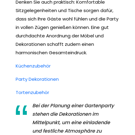
Denken Sie auch praktisch: Komfortable
Sitzgelegenheiten und Tische sorgen dafür,
dass sich Ihre Gäste wohl fühlen und die Party
in vollen Zügen genießen können. Eine gut
durchdachte Anordnung der Möbel und
Dekorationen schafft zudem einen
harmonischen Gesamteindruck.
Küchenzubehör
Party Dekorationen
Tortenzubehör
Bei der Planung einer Gartenparty
stehen die Dekorationen im
Mittelpunkt, um eine einladende
und festliche Atmosphäre zu