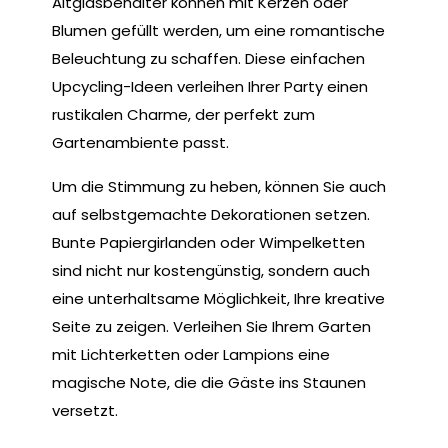
Altglasbehälter können mit Kerzen oder
Blumen gefüllt werden, um eine romantische
Beleuchtung zu schaffen. Diese einfachen
Upcycling-Ideen verleihen Ihrer Party einen
rustikalen Charme, der perfekt zum
Gartenambiente passt.
Um die Stimmung zu heben, können Sie auch
auf selbstgemachte Dekorationen setzen.
Bunte Papiergirlanden oder Wimpelketten
sind nicht nur kostengünstig, sondern auch
eine unterhaltsame Möglichkeit, Ihre kreative
Seite zu zeigen. Verleihen Sie Ihrem Garten
mit Lichterketten oder Lampions eine
magische Note, die die Gäste ins Staunen
versetzt.