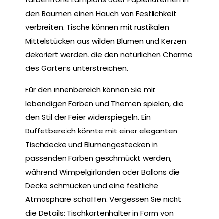
den Bäumen einen Hauch von Festlichkeit
verbreiten. Tische können mit rustikalen
Mittelstücken aus wilden Blumen und Kerzen
dekoriert werden, die den natürlichen Charme
des Gartens unterstreichen.
Für den Innenbereich können Sie mit
lebendigen Farben und Themen spielen, die
den Stil der Feier widerspiegeln. Ein
Buffetbereich könnte mit einer eleganten
Tischdecke und Blumengestecken in
passenden Farben geschmückt werden,
während Wimpelgirlanden oder Ballons die
Decke schmücken und eine festliche
Atmosphäre schaffen. Vergessen Sie nicht
die Details: Tischkartenhalter in Form von