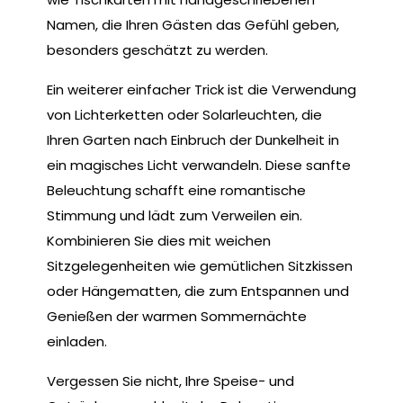
Namen, die Ihren Gästen das Gefühl geben,
besonders geschätzt zu werden.
Ein weiterer einfacher Trick ist die Verwendung
von Lichterketten oder Solarleuchten, die
Ihren Garten nach Einbruch der Dunkelheit in
ein magisches Licht verwandeln. Diese sanfte
Beleuchtung schafft eine romantische
Stimmung und lädt zum Verweilen ein.
Kombinieren Sie dies mit weichen
Sitzgelegenheiten wie gemütlichen Sitzkissen
oder Hängematten, die zum Entspannen und
Genießen der warmen Sommernächte
einladen.
Vergessen Sie nicht, Ihre Speise- und