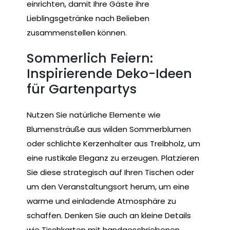
einrichten, damit Ihre Gäste ihre
Lieblingsgetränke nach Belieben
zusammenstellen können.
Sommerlich Feiern:
Inspirierende Deko-Ideen
für Gartenpartys
Nutzen Sie natürliche Elemente wie
Blumensträuße aus wilden Sommerblumen
oder schlichte Kerzenhalter aus Treibholz, um
eine rustikale Eleganz zu erzeugen. Platzieren
Sie diese strategisch auf Ihren Tischen oder
um den Veranstaltungsort herum, um eine
warme und einladende Atmosphäre zu
schaffen. Denken Sie auch an kleine Details
wie Tischkarten mit handgeschriebenen