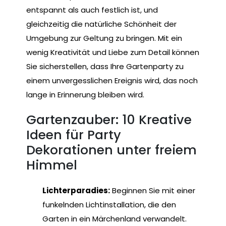
entspannt als auch festlich ist, und
gleichzeitig die natürliche Schönheit der
Umgebung zur Geltung zu bringen. Mit ein
wenig Kreativität und Liebe zum Detail können
Sie sicherstellen, dass Ihre Gartenparty zu
einem unvergesslichen Ereignis wird, das noch
lange in Erinnerung bleiben wird.
Gartenzauber: 10 Kreative
Ideen für Party
Dekorationen unter freiem
Himmel
Lichterparadies:
Beginnen Sie mit einer
funkelnden Lichtinstallation, die den
Garten in ein Märchenland verwandelt.