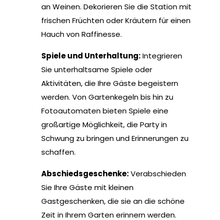
an Weinen. Dekorieren Sie die Station mit
frischen Früchten oder Kräutern für einen
Hauch von Raffinesse.
Spiele und Unterhaltung:
Integrieren
Sie unterhaltsame Spiele oder
Aktivitäten, die Ihre Gäste begeistern
werden. Von Gartenkegeln bis hin zu
Fotoautomaten bieten Spiele eine
großartige Möglichkeit, die Party in
Schwung zu bringen und Erinnerungen zu
schaffen.
Abschiedsgeschenke:
Verabschieden
Sie Ihre Gäste mit kleinen
Gastgeschenken, die sie an die schöne
Zeit in Ihrem Garten erinnern werden.