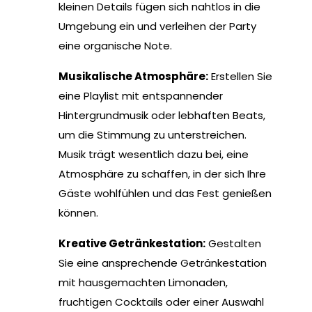
kleinen Details fügen sich nahtlos in die
Umgebung ein und verleihen der Party
eine organische Note.
Musikalische Atmosphäre:
Erstellen Sie
eine Playlist mit entspannender
Hintergrundmusik oder lebhaften Beats,
um die Stimmung zu unterstreichen.
Musik trägt wesentlich dazu bei, eine
Atmosphäre zu schaffen, in der sich Ihre
Gäste wohlfühlen und das Fest genießen
können.
Kreative Getränkestation:
Gestalten
Sie eine ansprechende Getränkestation
mit hausgemachten Limonaden,
fruchtigen Cocktails oder einer Auswahl