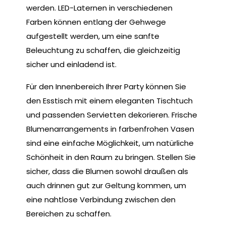
werden. LED-Laternen in verschiedenen
Farben können entlang der Gehwege
aufgestellt werden, um eine sanfte
Beleuchtung zu schaffen, die gleichzeitig
sicher und einladend ist.
Für den Innenbereich Ihrer Party können Sie
den Esstisch mit einem eleganten Tischtuch
und passenden Servietten dekorieren. Frische
Blumenarrangements in farbenfrohen Vasen
sind eine einfache Möglichkeit, um natürliche
Schönheit in den Raum zu bringen. Stellen Sie
sicher, dass die Blumen sowohl draußen als
auch drinnen gut zur Geltung kommen, um
eine nahtlose Verbindung zwischen den
Bereichen zu schaffen.