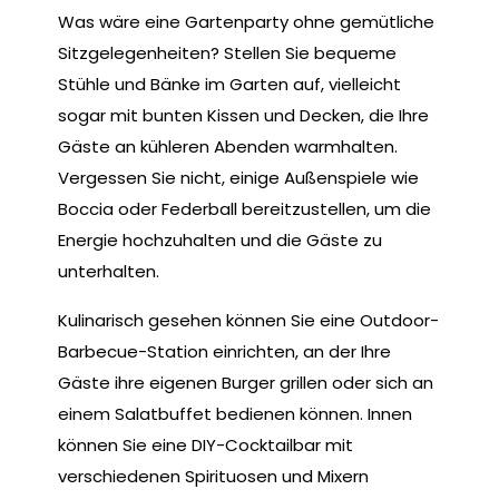
Was wäre eine Gartenparty ohne gemütliche
Sitzgelegenheiten? Stellen Sie bequeme
Stühle und Bänke im Garten auf, vielleicht
sogar mit bunten Kissen und Decken, die Ihre
Gäste an kühleren Abenden warmhalten.
Vergessen Sie nicht, einige Außenspiele wie
Boccia oder Federball bereitzustellen, um die
Energie hochzuhalten und die Gäste zu
unterhalten.
Kulinarisch gesehen können Sie eine Outdoor-
Barbecue-Station einrichten, an der Ihre
Gäste ihre eigenen Burger grillen oder sich an
einem Salatbuffet bedienen können. Innen
können Sie eine DIY-Cocktailbar mit
verschiedenen Spirituosen und Mixern