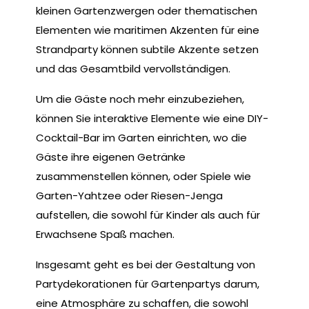
kleinen Gartenzwergen oder thematischen
Elementen wie maritimen Akzenten für eine
Strandparty können subtile Akzente setzen
und das Gesamtbild vervollständigen.
Um die Gäste noch mehr einzubeziehen,
können Sie interaktive Elemente wie eine DIY-
Cocktail-Bar im Garten einrichten, wo die
Gäste ihre eigenen Getränke
zusammenstellen können, oder Spiele wie
Garten-Yahtzee oder Riesen-Jenga
aufstellen, die sowohl für Kinder als auch für
Erwachsene Spaß machen.
Insgesamt geht es bei der Gestaltung von
Partydekorationen für Gartenpartys darum,
eine Atmosphäre zu schaffen, die sowohl