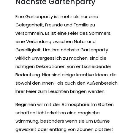
Nächste Gartenparty
Eine Gartenparty ist mehr als nur eine
Gelegenheit, Freunde und Familie zu
versammeln. Es ist eine Feier des Sommers,
eine Verbindung zwischen Natur und
Geselligkeit. Um Ihre nächste Gartenparty
wirklich unvergesslich zu machen, sind die
richtigen Dekorationen von entscheidender
Bedeutung. Hier sind einige kreative Ideen, die
sowohl den Innen- als auch den Außenbereich
Ihrer Feier zum Leuchten bringen werden.
Beginnen wir mit der Atmosphäre. Im Garten
schaffen Lichterketten eine magische
Stimmung, besonders wenn sie um Bäume
gewickelt oder entlang von Zäunen platziert