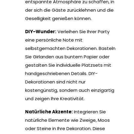
entspannte Atmosphäre zu schaffen, in
der sich die Gäste zurücklehnen und die
Geselligkeit genießen können.
DIY-Wunder:
Verleihen Sie Ihrer Party
eine persönliche Note mit
selbstgemachten Dekorationen. Basteln
Sie Girlanden aus buntem Papier oder
gestalten Sie individuelle Platzsets mit
handgeschriebenen Details. DIY-
Dekorationen sind nicht nur
kostengünstig, sondern auch einzigartig
und zeigen Ihre Kreativität.
Natürliche Akzente:
Integrieren Sie
natürliche Elemente wie Zweige, Moos
oder Steine in Ihre Dekoration. Diese