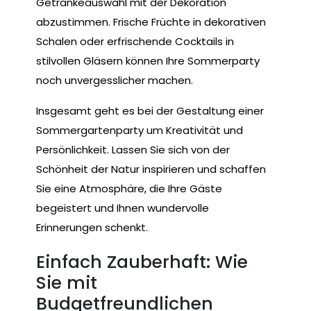
Getränkeauswahl mit der Dekoration
abzustimmen. Frische Früchte in dekorativen
Schalen oder erfrischende Cocktails in
stilvollen Gläsern können Ihre Sommerparty
noch unvergesslicher machen.
Insgesamt geht es bei der Gestaltung einer
Sommergartenparty um Kreativität und
Persönlichkeit. Lassen Sie sich von der
Schönheit der Natur inspirieren und schaffen
Sie eine Atmosphäre, die Ihre Gäste
begeistert und Ihnen wundervolle
Erinnerungen schenkt.
Einfach Zauberhaft: Wie
Sie mit
Budgetfreundlichen