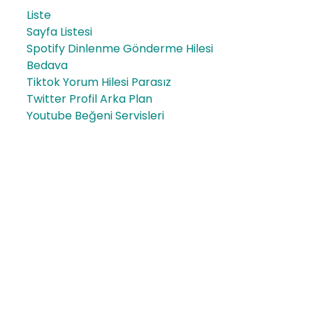
Liste
Sayfa Listesi
Spotify Dinlenme Gönderme Hilesi
Bedava
Tiktok Yorum Hilesi Parasız
Twitter Profil Arka Plan
Youtube Beğeni Servisleri