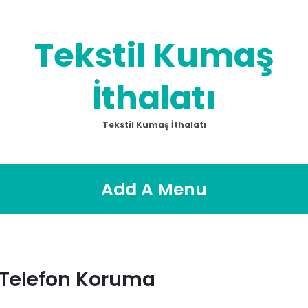
Tekstil Kumaş
İthalatı
Tekstil Kumaş İthalatı
Add A Menu
 Telefon Koruma