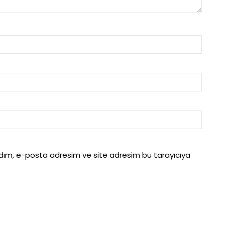
adım, e-posta adresim ve site adresim bu tarayıcıya