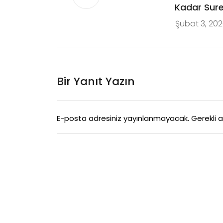
Kadar Sure
Şubat 3, 20
Bir Yanıt Yazın
E-posta adresiniz yayınlanmayacak.
Gerekli 