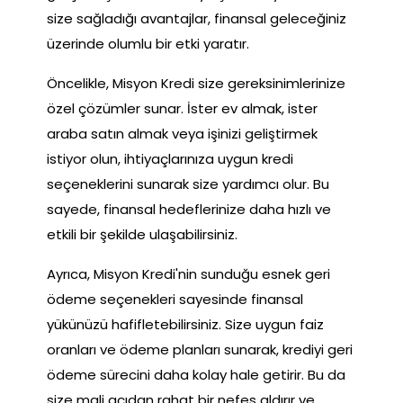
size sağladığı avantajlar, finansal geleceğiniz
üzerinde olumlu bir etki yaratır.
Öncelikle, Misyon Kredi size gereksinimlerinize
özel çözümler sunar. İster ev almak, ister
araba satın almak veya işinizi geliştirmek
istiyor olun, ihtiyaçlarınıza uygun kredi
seçeneklerini sunarak size yardımcı olur. Bu
sayede, finansal hedeflerinize daha hızlı ve
etkili bir şekilde ulaşabilirsiniz.
Ayrıca, Misyon Kredi'nin sunduğu esnek geri
ödeme seçenekleri sayesinde finansal
yükünüzü hafifletebilirsiniz. Size uygun faiz
oranları ve ödeme planları sunarak, krediyi geri
ödeme sürecini daha kolay hale getirir. Bu da
size mali açıdan rahat bir nefes aldırır ve