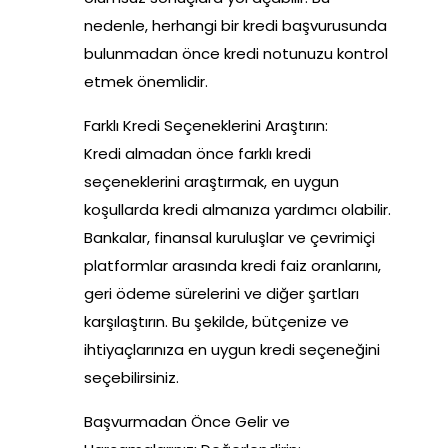
nedenle, herhangi bir kredi başvurusunda
bulunmadan önce kredi notunuzu kontrol
etmek önemlidir.
Farklı Kredi Seçeneklerini Araştırın:
Kredi almadan önce farklı kredi
seçeneklerini araştırmak, en uygun
koşullarda kredi almanıza yardımcı olabilir.
Bankalar, finansal kuruluşlar ve çevrimiçi
platformlar arasında kredi faiz oranlarını,
geri ödeme sürelerini ve diğer şartları
karşılaştırın. Bu şekilde, bütçenize ve
ihtiyaçlarınıza en uygun kredi seçeneğini
seçebilirsiniz.
Başvurmadan Önce Gelir ve