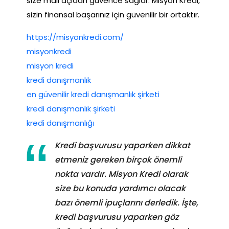
size mali açıdan güvence sağlar. Misyon Kredi,
sizin finansal başarınız için güvenilir bir ortaktır.
https://misyonkredi.com/
misyonkredi
misyon kredi
kredi danışmanlık
en güvenilir kredi danışmanlık şirketi
kredi danışmanlık şirketi
kredi danışmanlığı
Kredi başvurusu yaparken dikkat
etmeniz gereken birçok önemli
nokta vardır. Misyon Kredi olarak
size bu konuda yardımcı olacak
bazı önemli ipuçlarını derledik. İşte,
kredi başvurusu yaparken göz