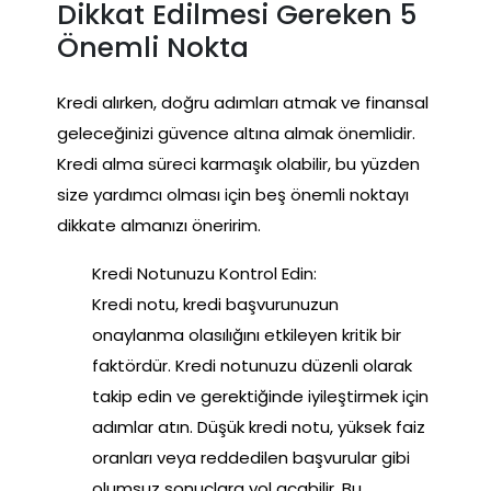
Dikkat Edilmesi Gereken 5
Önemli Nokta
Kredi alırken, doğru adımları atmak ve finansal
geleceğinizi güvence altına almak önemlidir.
Kredi alma süreci karmaşık olabilir, bu yüzden
size yardımcı olması için beş önemli noktayı
dikkate almanızı öneririm.
Kredi Notunuzu Kontrol Edin:
Kredi notu, kredi başvurunuzun
onaylanma olasılığını etkileyen kritik bir
faktördür. Kredi notunuzu düzenli olarak
takip edin ve gerektiğinde iyileştirmek için
adımlar atın. Düşük kredi notu, yüksek faiz
oranları veya reddedilen başvurular gibi
olumsuz sonuçlara yol açabilir. Bu