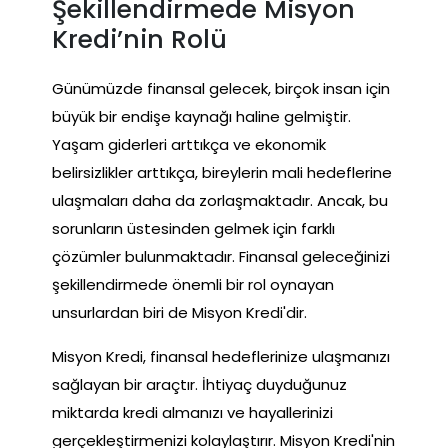
Şekillendirmede Misyon
Kredi’nin Rolü
Günümüzde finansal gelecek, birçok insan için
büyük bir endişe kaynağı haline gelmiştir.
Yaşam giderleri arttıkça ve ekonomik
belirsizlikler arttıkça, bireylerin mali hedeflerine
ulaşmaları daha da zorlaşmaktadır. Ancak, bu
sorunların üstesinden gelmek için farklı
çözümler bulunmaktadır. Finansal geleceğinizi
şekillendirmede önemli bir rol oynayan
unsurlardan biri de Misyon Kredi'dir.
Misyon Kredi, finansal hedeflerinize ulaşmanızı
sağlayan bir araçtır. İhtiyaç duyduğunuz
miktarda kredi almanızı ve hayallerinizi
gerçekleştirmenizi kolaylaştırır. Misyon Kredi'nin