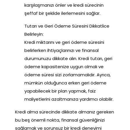
karşılaşmanızı önler ve kredi sürecinin
şeffaf bir şekilde ilerlemesini sağlar.
Tutarı ve Geri Ödeme Süresini Dikkatlice
Belirleyin:
Kredi miktarını ve geri ödeme süresini
belirlerken ihtiyaçlarınızı ve finansal
durumunuzu dikkate alın. Kredi tutarı, geri
ödeme kapasitenize uygun olmalı ve
ödeme süresi sizi zorlamamalıdır. Ayrıca,
mümkün olduğunca erken geri ödeme
yapabilecek bir plan yapmak, faiz
maliyetlerini azaltmanıza yardımcı olabilir.
Kredi alma sürecinde dikkate almanız gereken
bu beş önemli nokta, finansal güvenliğinizi
sağlamak ve sorunsuz bir kredi deneyimi