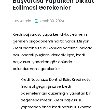
Başvurusu Yaparken Dikkat
Edilmesi Gerekenler
By
Admin
Ocak 30, 2024
Kredi başvurusu yaparken dikkat etmeniz
gereken birçok önemli nokta vardır. Misyon
Kredi olarak size bu konuda yardımcı olacak
bazı önemli ipuçlarını derledik. İşte, kredi
başvurusu yaparken göz önünde
bulundurmanız gerekenler:
Kredi Notunuzu Kontrol Edin: Kredi notu,
finansal geçmişinizi ve kredi
ödemelerinizin düzenliliğini yansıtan bir
değerlendirmedir. Kredi başvurusu
yapmadan önce kredi notunuzu kontrol