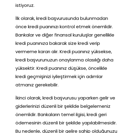
istiyoruz.
İlk olarak, kredi başvurusunda bulunmadan
önce kredi puanınızı kontrol etmek önemlidir.
Bankalar ve diğer finansal kuruluşlar genellikle
kredi puanınıza bakarak size kredi verip
vermeme kararı alır. Kredi puanınız yüksekse,
kredi başvurunuzun onaylanma olasılığı daha
yüksektir. Kredi puanınız düşükse, öncelikle
kredi geçmişinizi iyileştirmek için adımlar
atmanız gerekebilir.
İkinci olarak, kredi başvurusu yaparken gelir ve
giderlerinizi düzenli bir şekilde belgelemeniz
önemlidir. Bankaların temel ilgisi, kredi geri
ödemesinin düzenli bir şekilde yapılabilmesidir.
Bu nedenle, düzenli bir gelire sahip olduğunuzu