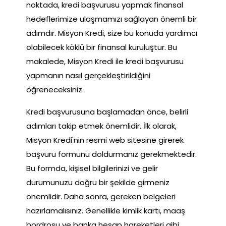
noktada, kredi başvurusu yapmak finansal
hedeflerimize ulaşmamızı sağlayan önemli bir
adımdır. Misyon Kredi, size bu konuda yardımcı
olabilecek köklü bir finansal kuruluştur. Bu
makalede, Misyon Kredi ile kredi başvurusu
yapmanın nasıl gerçekleştirildiğini
öğreneceksiniz.
Kredi başvurusuna başlamadan önce, belirli
adımları takip etmek önemlidir. İlk olarak,
Misyon Kredi'nin resmi web sitesine girerek
başvuru formunu doldurmanız gerekmektedir.
Bu formda, kişisel bilgilerinizi ve gelir
durumunuzu doğru bir şekilde girmeniz
önemlidir. Daha sonra, gereken belgeleri
hazırlamalısınız. Genellikle kimlik kartı, maaş
bordrosu ve banka hesap hareketleri gibi