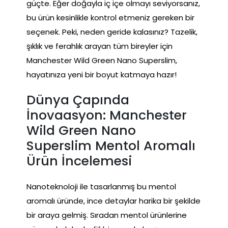
güçte. Eğer doğayla iç içe olmayı seviyorsanız,
bu ürün kesinlikle kontrol etmeniz gereken bir
seçenek. Peki, neden geride kalasınız? Tazelik,
şıklık ve ferahlık arayan tüm bireyler için
Manchester Wild Green Nano Superslim,
hayatınıza yeni bir boyut katmaya hazır!
Dünya Çapında
İnovaasyon: Manchester
Wild Green Nano
Superslim Mentol Aromalı
Ürün İncelemesi
Nanoteknoloji ile tasarlanmış bu mentol
aromalı üründe, ince detaylar harika bir şekilde
bir araya gelmiş. Sıradan mentol ürünlerine