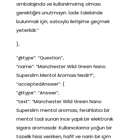
ambalajında ve kullanılmamış olması
gerektiğini unutmayın. İade talebinde
bulunmak için, satıcıyla iletişime geçmek
yeterlidir.”
},
“@type”: “Question”,
“name”: “Manchester Wild Green Nano
Superslim Mentol Aroması Nedir?”,
“acceptedAnswer”: {
“@type”: “Answer”,
“text”: “Manchester Wild Green Nano
Superslim mentol aroması, ferahlatıcı bir
mentol tadı sunan ince yapılı bir elektronik
sigara aromasıdır. Kullanıcılarına yoğun bir
tazelik hissi verirken, hafif ve narin bir içim