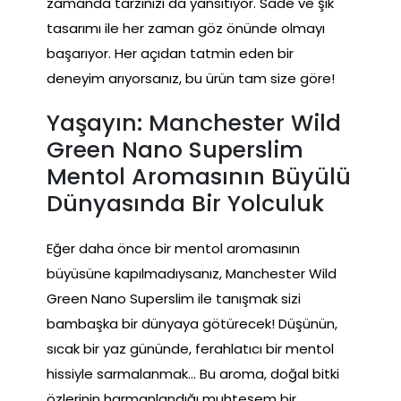
zamanda tarzınızı da yansıtıyor. Sade ve şık
tasarımı ile her zaman göz önünde olmayı
başarıyor. Her açıdan tatmin eden bir
deneyim arıyorsanız, bu ürün tam size göre!
Yaşayın: Manchester Wild
Green Nano Superslim
Mentol Aromasının Büyülü
Dünyasında Bir Yolculuk
Eğer daha önce bir mentol aromasının
büyüsüne kapılmadıysanız, Manchester Wild
Green Nano Superslim ile tanışmak sizi
bambaşka bir dünyaya götürecek! Düşünün,
sıcak bir yaz gününde, ferahlatıcı bir mentol
hissiyle sarmalanmak… Bu aroma, doğal bitki
özlerinin harmanlandığı muhteşem bir