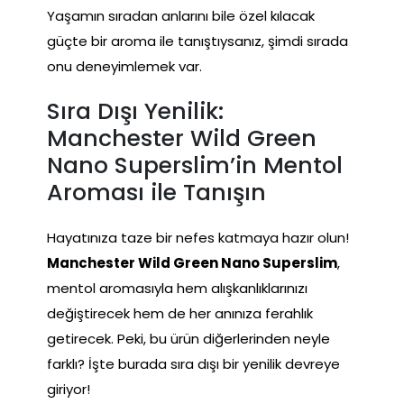
Yaşamın sıradan anlarını bile özel kılacak
güçte bir aroma ile tanıştıysanız, şimdi sırada
onu deneyimlemek var.
Sıra Dışı Yenilik:
Manchester Wild Green
Nano Superslim’in Mentol
Aroması ile Tanışın
Hayatınıza taze bir nefes katmaya hazır olun!
Manchester Wild Green Nano Superslim
,
mentol aromasıyla hem alışkanlıklarınızı
değiştirecek hem de her anınıza ferahlık
getirecek. Peki, bu ürün diğerlerinden neyle
farklı? İşte burada sıra dışı bir yenilik devreye
giriyor!