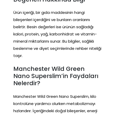
Ürün içeriği, bir gıda maddesinin hangi
bileşenleri içerdiğini ve bunların oranlarını
belirtir. Besin değerleri ise ürünün sağladığı
kalori, protein, yağ, karbonhidrat ve vitamin-
mineral miktarlarını sunar. Bu bilgiler, sağlıklı
beslenme ve diyet seçimlerinde rehber niteliği
taşır.
Manchester Wild Green
Nano Superslim’in Faydaları
Nelerdir?
Manchester Wild Green Nano Superslim, kilo
kontrolüne yardımcı olurken metabolizmayı
hızlandırır. İçeriğindeki doğal bileşenler, enerji