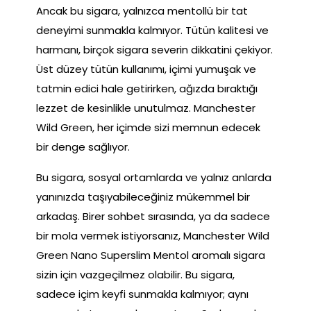
Ancak bu sigara, yalnızca mentollü bir tat
deneyimi sunmakla kalmıyor. Tütün kalitesi ve
harmanı, birçok sigara severin dikkatini çekiyor.
Üst düzey tütün kullanımı, içimi yumuşak ve
tatmin edici hale getirirken, ağızda bıraktığı
lezzet de kesinlikle unutulmaz. Manchester
Wild Green, her içimde sizi memnun edecek
bir denge sağlıyor.
Bu sigara, sosyal ortamlarda ve yalnız anlarda
yanınızda taşıyabileceğiniz mükemmel bir
arkadaş. Birer sohbet sırasında, ya da sadece
bir mola vermek istiyorsanız, Manchester Wild
Green Nano Superslim Mentol aromalı sigara
sizin için vazgeçilmez olabilir. Bu sigara,
sadece içim keyfi sunmakla kalmıyor; aynı