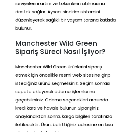
seviyelerini artırır ve toksinlerin atılmasına
destek sağlar. Ayrıca, sindirim sistemini
düzenleyerek sağlıklı bir yaşam tarzına katkıda
bulunur.
Manchester Wild Green
Sipariş Süreci Nasıl İşliyor?
Manchester Wild Green ürünlerini sipariş
etmek için öncelikle resmi web sitesine girip
istediğiniz ürünü seçmelisiniz. Seçim sonrası
sepete ekleyerek ödeme işlemlerine
geçebilirsiniz. Ödeme seçenekleri arasında
kredi kartı ve havale bulunur. Siparişiniz
onaylandıktan sonra, kargo bilgileri tarafınıza
iletilecektir. Ürün, belirttiğiniz adresine en kısa