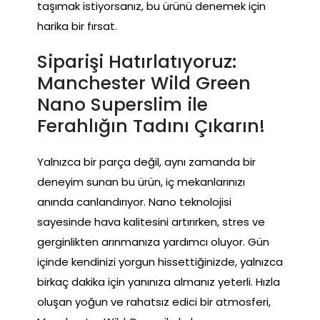
taşımak istiyorsanız, bu ürünü denemek için
harika bir fırsat.
Siparişi Hatırlatıyoruz:
Manchester Wild Green
Nano Superslim ile
Ferahlığın Tadını Çıkarın!
Yalnızca bir parça değil, aynı zamanda bir
deneyim sunan bu ürün, iç mekanlarınızı
anında canlandırıyor. Nano teknolojisi
sayesinde hava kalitesini artırırken, stres ve
gerginlikten arınmanıza yardımcı oluyor. Gün
içinde kendinizi yorgun hissettiğinizde, yalnızca
birkaç dakika için yanınıza almanız yeterli. Hızla
oluşan yoğun ve rahatsız edici bir atmosferi,