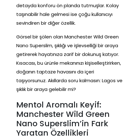
detayda konforu ön planda tutmuşlar. Kolay
taşınabilir hale gelmesi ise çoğu kullanıcıyı
sevindiren bir diğer özellik.
Görsel bir şölen olan Manchester Wild Green
Nano Superslim, şıklığı ve işlevselliği bir araya
getirerek hayatınıza zarif bir dokunuş katıyor.
Kısacası, bu ürünle mekanınızı kişiselleştirirken,
doğanın taptaze havasını da içeri
taşıyorsunuz. Akıllarda soru kalmasın: Lagos ve
şıklık bir araya gelebilir mi?
Mentol Aromalı Keyif:
Manchester Wild Green
Nano Superslim’in Fark
Yaratan Özellikleri