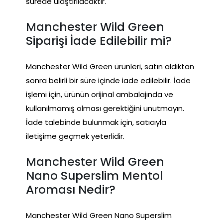
sürede ulaştırılacaktır.
Manchester Wild Green
Siparişi İade Edilebilir mi?
Manchester Wild Green ürünleri, satın aldıktan
sonra belirli bir süre içinde iade edilebilir. İade
işlemi için, ürünün orijinal ambalajında ve
kullanılmamış olması gerektiğini unutmayın.
İade talebinde bulunmak için, satıcıyla
iletişime geçmek yeterlidir.
Manchester Wild Green
Nano Superslim Mentol
Aroması Nedir?
Manchester Wild Green Nano Superslim