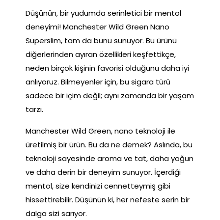
Düşünün, bir yudumda serinletici bir mentol
deneyimi! Manchester Wild Green Nano
Superslim, tam da bunu sunuyor. Bu ürünü
diğerlerinden ayıran özellikleri keşfettikçe,
neden birçok kişinin favorisi olduğunu daha iyi
anlıyoruz. Bilmeyenler için, bu sigara türü
sadece bir içim değil; aynı zamanda bir yaşam
tarzı.
Manchester Wild Green, nano teknoloji ile
üretilmiş bir ürün. Bu da ne demek? Aslında, bu
teknoloji sayesinde aroma ve tat, daha yoğun
ve daha derin bir deneyim sunuyor. İçerdiği
mentol, size kendinizi cennetteymiş gibi
hissettirebilir. Düşünün ki, her nefeste serin bir
dalga sizi sarıyor.