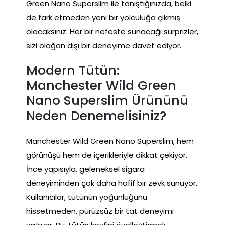
Green Nano Superslim ile tanıştığınızda, belki
de fark etmeden yeni bir yolculuğa çıkmış
olacaksınız. Her bir nefeste sunacağı sürprizler,
sizi olağan dışı bir deneyime davet ediyor.
Modern Tütün:
Manchester Wild Green
Nano Superslim Ürününü
Neden Denemelisiniz?
Manchester Wild Green Nano Superslim, hem
görünüşü hem de içerikleriyle dikkat çekiyor.
İnce yapısıyla, geleneksel sigara
deneyiminden çok daha hafif bir zevk sunuyor.
Kullanıcılar, tütünün yoğunluğunu
hissetmeden, pürüzsüz bir tat deneyimi