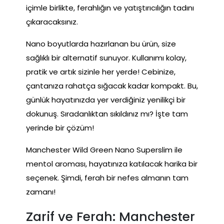
içimle birlikte, ferahlığın ve yatıştırıcılığın tadını
çıkaracaksınız.
Nano boyutlarda hazırlanan bu ürün, size
sağlıklı bir alternatif sunuyor. Kullanımı kolay,
pratik ve artık sizinle her yerde! Cebinize,
çantanıza rahatça sığacak kadar kompakt. Bu,
günlük hayatınızda yer verdiğiniz yenilikçi bir
dokunuş. Sıradanlıktan sıkıldınız mı? İşte tam
yerinde bir çözüm!
Manchester Wild Green Nano Superslim ile
mentol aroması, hayatınıza katılacak harika bir
seçenek. Şimdi, ferah bir nefes almanın tam
zamanı!
Zarif ve Ferah: Manchester