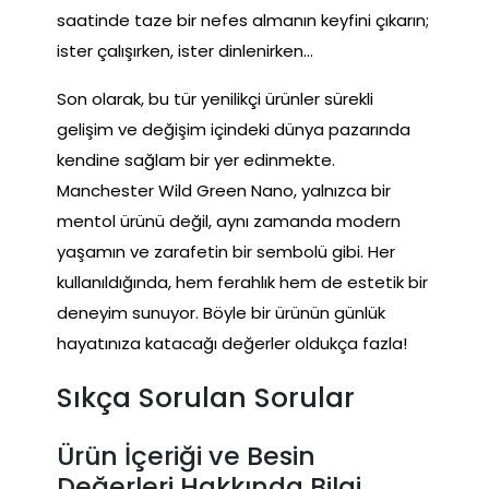
saatinde taze bir nefes almanın keyfini çıkarın;
ister çalışırken, ister dinlenirken…
Son olarak, bu tür yenilikçi ürünler sürekli
gelişim ve değişim içindeki dünya pazarında
kendine sağlam bir yer edinmekte.
Manchester Wild Green Nano, yalnızca bir
mentol ürünü değil, aynı zamanda modern
yaşamın ve zarafetin bir sembolü gibi. Her
kullanıldığında, hem ferahlık hem de estetik bir
deneyim sunuyor. Böyle bir ürünün günlük
hayatınıza katacağı değerler oldukça fazla!
Sıkça Sorulan Sorular
Ürün İçeriği ve Besin
Değerleri Hakkında Bilgi