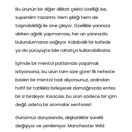
Bu ürünün bir diğer dikkat çekici özelliği ise,
superslim tasarımı. Hem şıklığı hem de
taşınabilirliği ile öne çıkıyor. Özellikle yanınıza
alırken ağırlık yapmaması, her an yanınızda
bulundurmanızı sağlıyor. Kalabalık bir kafede
ya da yürüyüşte bile rahatça kullanabilirsiniz.
İçimde bir mentol patlaması yaşamak
istiyorsanız, bu ürün tam size göre! İlk nefeste
baskın bir mentol tadı alıyorsunuz, ardından
hafif bir tatlılıkla birleşerek damağınızda enfes
bir iz bırakıyor. Kısacası, bu ürün sadece bir içim
değil; adeta bir aromalar senfonisi!
Günümüz dünyasında, alışkanlıklar sürekli
değişiyor ve yenileniyor. Manchester Wild