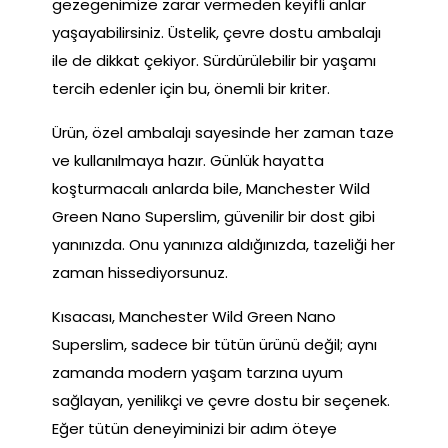
gezegenimize zarar vermeden keyifli anlar
yaşayabilirsiniz. Üstelik, çevre dostu ambalajı
ile de dikkat çekiyor. Sürdürülebilir bir yaşamı
tercih edenler için bu, önemli bir kriter.
Ürün, özel ambalajı sayesinde her zaman taze
ve kullanılmaya hazır. Günlük hayatta
koşturmacalı anlarda bile, Manchester Wild
Green Nano Superslim, güvenilir bir dost gibi
yanınızda. Onu yanınıza aldığınızda, tazeliği her
zaman hissediyorsunuz.
Kısacası, Manchester Wild Green Nano
Superslim, sadece bir tütün ürünü değil; aynı
zamanda modern yaşam tarzına uyum
sağlayan, yenilikçi ve çevre dostu bir seçenek.
Eğer tütün deneyiminizi bir adım öteye