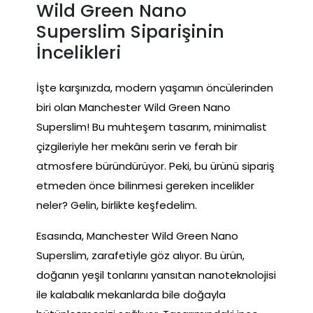
Wild Green Nano
Superslim Siparişinin
İncelikleri
İşte karşınızda, modern yaşamın öncülerinden
biri olan Manchester Wild Green Nano
Superslim! Bu muhteşem tasarım, minimalist
çizgileriyle her mekânı serin ve ferah bir
atmosfere büründürüyor. Peki, bu ürünü sipariş
etmeden önce bilinmesi gereken incelikler
neler? Gelin, birlikte keşfedelim.
Esasında, Manchester Wild Green Nano
Superslim, zarafetiyle göz alıyor. Bu ürün,
doğanın yeşil tonlarını yansıtan nanoteknolojisi
ile kalabalık mekanlarda bile doğayla