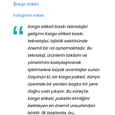
{
kargo etiketi
hologram etiket
Kargo etiketi baskı teknolojisi
gelişimi Kargo etiketi baskı
teknolojisi, lojistik sektöründe
önemli bir rol oynamaktadır. Bu
teknoloji, ürünlerin takibini ve
yönetimini kolaylaştırarak
işletmelere büyük avantajlar sunar.
Düşünün ki, bir kargo paketi, dünya
üzerinde bir yerden başka bir yere
doğru yola çıkıyor. Bu süreçte,
kargo etiketi, paketin kimliğini
belirleyen en önemli unsurlardan
biridir. İlk başlarda, bu…