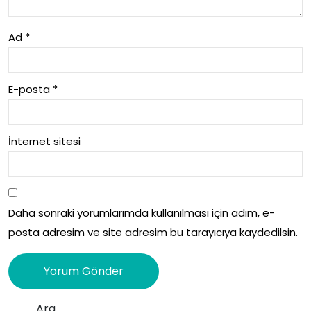
Ad
*
E-posta
*
İnternet sitesi
Daha sonraki yorumlarımda kullanılması için adım, e-
posta adresim ve site adresim bu tarayıcıya kaydedilsin.
Ara