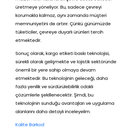
üretmeye yöneliyor. Bu, sadece çevreyi
korumakla kalmaz, aynı zamanda müşteri
memnuniyetini de artırır. Çünkü günümüzde
tüketiciler, çevreye duyarlı ürünleri tercih
etmektedir.
Sonuç olarak, kargo etiketi baskı teknolojisi,
sürekli olarak gelişmekte ve lojistik sektöründe
önemli bir yere sahip olmaya devam
etmektedir. Bu teknolojinin geleceği, daha
fazla yenilik ve sürdürülebilirlik odaklı
çözümlerle şekillenecektir. Şimdi, bu
teknolojinin sunduğu avantajları ve uygulama
alanlarını daha detaylı inceleyelim.
Kalite Barkod