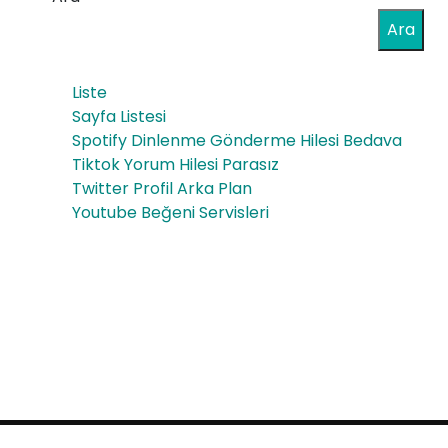
Ara
Liste
Sayfa Listesi
Spotify Dinlenme Gönderme Hilesi Bedava
Tiktok Yorum Hilesi Parasız
Twitter Profil Arka Plan
Youtube Beğeni Servisleri