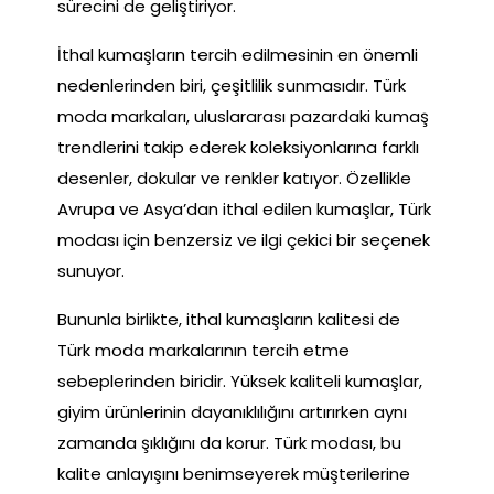
sürecini de geliştiriyor.
İthal kumaşların tercih edilmesinin en önemli
nedenlerinden biri, çeşitlilik sunmasıdır. Türk
moda markaları, uluslararası pazardaki kumaş
trendlerini takip ederek koleksiyonlarına farklı
desenler, dokular ve renkler katıyor. Özellikle
Avrupa ve Asya’dan ithal edilen kumaşlar, Türk
modası için benzersiz ve ilgi çekici bir seçenek
sunuyor.
Bununla birlikte, ithal kumaşların kalitesi de
Türk moda markalarının tercih etme
sebeplerinden biridir. Yüksek kaliteli kumaşlar,
giyim ürünlerinin dayanıklılığını artırırken aynı
zamanda şıklığını da korur. Türk modası, bu
kalite anlayışını benimseyerek müşterilerine