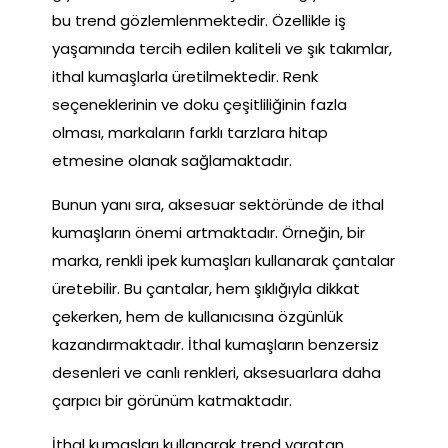
bu trend gözlemlenmektedir. Özellikle iş
yaşamında tercih edilen kaliteli ve şık takımlar,
ithal kumaşlarla üretilmektedir. Renk
seçeneklerinin ve doku çeşitliliğinin fazla
olması, markaların farklı tarzlara hitap
etmesine olanak sağlamaktadır.
Bunun yanı sıra, aksesuar sektöründe de ithal
kumaşların önemi artmaktadır. Örneğin, bir
marka, renkli ipek kumaşları kullanarak çantalar
üretebilir. Bu çantalar, hem şıklığıyla dikkat
çekerken, hem de kullanıcısına özgünlük
kazandırmaktadır. İthal kumaşların benzersiz
desenleri ve canlı renkleri, aksesuarlara daha
çarpıcı bir görünüm katmaktadır.
İthal kumaşları kullanarak trend yaratan