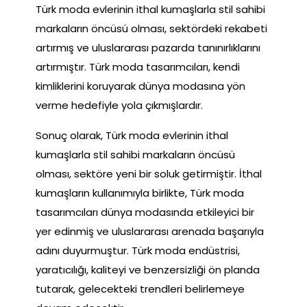
Türk moda evlerinin ithal kumaşlarla stil sahibi
markaların öncüsü olması, sektördeki rekabeti
artırmış ve uluslararası pazarda tanınırlıklarını
artırmıştır. Türk moda tasarımcıları, kendi
kimliklerini koruyarak dünya modasına yön
verme hedefiyle yola çıkmışlardır.
Sonuç olarak, Türk moda evlerinin ithal
kumaşlarla stil sahibi markaların öncüsü
olması, sektöre yeni bir soluk getirmiştir. İthal
kumaşların kullanımıyla birlikte, Türk moda
tasarımcıları dünya modasında etkileyici bir
yer edinmiş ve uluslararası arenada başarıyla
adını duyurmuştur. Türk moda endüstrisi,
yaratıcılığı, kaliteyi ve benzersizliği ön planda
tutarak, gelecekteki trendleri belirlemeye