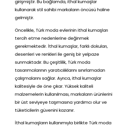
girişmiştir. Bu bağlamda, ithal kumaşlar
kullanarak stil sahibi markaların öncüsü haline
gelmiştir.
Öncelikle, Türk moda evlerinin ithal kumaşları
tercih etme nedenlerine değinmek
gerekmektedir. İthal kumaşlar, farklı dokuları,
desenleri ve renkleri ile geniş bir yelpaze
sunmaktadır. Bu çeşitlilik, Türk moda
tasarımcılarının yaratıcılıklarını sınırlamadan
çalışmalarını sağlar. Ayrıca, ithal kumaşlar
kalitesiyle de öne çıkar. Yüksek kaliteli
malzemelerin kullanılması, markaların ürünlerini
bir üst seviyeye taşımasına yardımcı olur ve
tüketicilerin güvenini kazanır.
İthal kumaşların kullanımıyla birlikte Türk moda