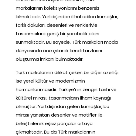
markalarının koleksiyonlarını benzersiz
kılmaktadır. Yurtdışından ithal edilen kumaşlar,
farklı dokuları, desenleri ve renkleriyle
tasarımcılara geniş bir yaratıcılık alanı
sunmaktadır. Bu sayede, Türk markaları moda
dünyasında öne çıkarak kendi tarzlarını
oluşturma imkanı bulmaktadır.
Türk markalarının dikkat çeken bir diğer özelliği
ise yerel kültür ve modernizmin
harmanlanmasıdır. Türkiye’nin zengin tarihi ve
kültürel mirası, tasarımcıların ilham kaynağı
olmuştur. Yurtdışından gelen kumaşlar, bu
mirası yansıtan desenler ve motifler ile
birleştirilerek eşsiz parçalar ortaya
çıkmaktadır. Bu da Türk markalarının