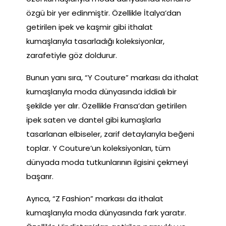
özgü bir yer edinmiştir. Özellikle İtalya’dan
getirilen ipek ve kaşmir gibi ithalat
kumaşlarıyla tasarladığı koleksiyonlar,
zarafetiyle göz doldurur.
Bunun yanı sıra, “Y Couture” markası da ithalat
kumaşlarıyla moda dünyasında iddialı bir
şekilde yer alır. Özellikle Fransa’dan getirilen
ipek saten ve dantel gibi kumaşlarla
tasarlanan elbiseler, zarif detaylarıyla beğeni
toplar. Y Couture’un koleksiyonları, tüm
dünyada moda tutkunlarının ilgisini çekmeyi
başarır.
Ayrıca, “Z Fashion” markası da ithalat
kumaşlarıyla moda dünyasında fark yaratır.