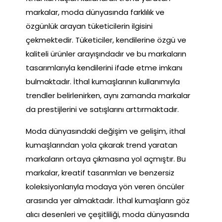
markalar, moda dünyasında farklılık ve
özgünlük arayan tüketicilerin ilgisini
çekmektedir. Tüketiciler, kendilerine özgü ve
kaliteli ürünler arayışındadır ve bu markaların
tasarımlarıyla kendilerini ifade etme imkanı
bulmaktadır. İthal kumaşlarının kullanımıyla
trendler belirlenirken, aynı zamanda markalar
da prestijlerini ve satışlarını arttırmaktadır.
Moda dünyasındaki değişim ve gelişim, ithal
kumaşlarından yola çıkarak trend yaratan
markaların ortaya çıkmasına yol açmıştır. Bu
markalar, kreatif tasarımları ve benzersiz
koleksiyonlarıyla modaya yön veren öncüler
arasında yer almaktadır. İthal kumaşların göz
alıcı desenleri ve çeşitliliği, moda dünyasında