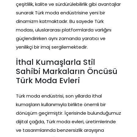
çeşitlilik, kalite ve sürdürülebilirlik gibi avantajlar
sunarak Türk moda endüstrisine yeni bir
dinamizm katmaktadır. Bu sayede Türk
modası, uluslararası platformlarda varlığını
güçlendirirken aynı zamanda yaratıcı ve
yenilikçi bir imaj sergilemektedir.
İthal Kumaşlarla Stil
Sahibi Markaların Öncüsü
Türk Moda Evleri
Türk moda endüstrisi, son yıllarda ithal
kumaşların kullanımıyla birlikte önemli bir
dönüşüm geçirmiştir. İçerisinde bulunduğumuz
dijital çağda, Türk moda evleri, üretimlerinde
ve tasarımlarında benzersizlik arayışına