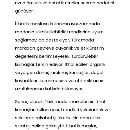
uzun ömürlü ve estetik ürünler sunma hedefini
güdüyor.
İthal kumaşların kullanımı aynı zamanda
modanın sürdürülebilirlik trendlerine uyum
sağlamayı da destekliyor. Türk moda
markaları, çevreye duyarlılık ve etik üretim
değerlerini benimseyerek, sürdürülebilir
kumaşlar tercih ediyor. İthal edilen organik
veya geri dönüştürülmüş kumaşlar, doğal
kaynakların korunmasına ve atık miktarının
azaltılmasına katkıda bulunuyor.
Sonuç olarak, Türk moda markalarının ithal
kumaşları kullanması, trendleri yakalamak ve
sektörde rekabetçi olmak için önemli bir
strateji haline gelmiştir. İthal kumaşlar,