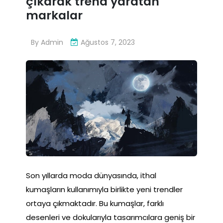
çıkarak trend yaratan
markalar
By
Admin
Ağustos 7, 2023
Son yıllarda moda dünyasında, ithal
kumaşların kullanımıyla birlikte yeni trendler
ortaya çıkmaktadır. Bu kumaşlar, farklı
desenleri ve dokularıyla tasarımcılara geniş bir