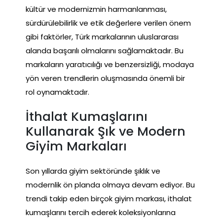
kültür ve modernizmin harmanlanması,
sürdürülebilirlik ve etik değerlere verilen önem
gibi faktörler, Türk markalarının uluslararası
alanda başarılı olmalarını sağlamaktadır. Bu
markaların yaratıcılığı ve benzersizliği, modaya
yön veren trendlerin oluşmasında önemli bir
rol oynamaktadır.
İthalat Kumaşlarını
Kullanarak Şık ve Modern
Giyim Markaları
Son yıllarda giyim sektöründe şıklık ve
modernlik ön planda olmaya devam ediyor. Bu
trendi takip eden birçok giyim markası, ithalat
kumaşlarını tercih ederek koleksiyonlarına