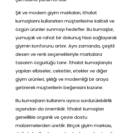
Şık ve modern giyim markaları, ithalat
kumaşlarını kullanırken müşterilerine kaliteli ve
özgün ürünler sunmayı hedefler. Bu kumaşlar,
yumuşak ve rahat bir dokunuş hissi sağlayarak
giyimin konforunu artırır. Aynı zamanda, çeşitli
desen ve renk seçenekleriyle markalara
tasarım özgürlüğü tanır. İthalat kumaşlarıyla
yapılan elbiseler, ceketler, etekler ve diğer
giyim ürünleri, şıklığı ve modernliği bir araya
getirerek müşterilerin beğenisini kazanır.
Bu kumaşların kullanımı ayrıca sürdürülebilirlik
açısından da önemlidir. İthalat kumaşları
genellikle organik ve çevre dostu
malzemelerden üretilir. Birçok giyim markası,