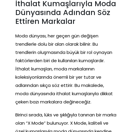
İthalat Kumaşlarıyla Moda
Dünyasında Adından Söz
Ettiren Markalar
Moda dünyası, her geçen gün değişen
trendlerle dolu bir alan olarak bilinir. Bu
trendlerin oluşmasında büyük bir rol oynayan
faktörlerden biri de kullanılan kumaşlardır.
İthalat kumaşları, moda markalarının
koleksiyonlarında önemli bir yer tutar ve
adlarından sıkça söz ettirir. Bu makalede,
moda dünyasında ithalat kumaşlarıyla dikkat
çeken bazı markalara değineceğiz.
Birinci sırada, lüks ve şıklığıyla tanınan bir marka
olan “X Mode” bulunuyor. X Mode, kaliteli ve
özel kumaşlarıyla moda dünyasında kendine