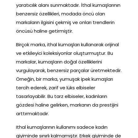
yaratıcılık alanı sunmaktadır. İthal kumaşlarının
benzersiz özellikleri, modada öncü olan
markaların ilgisini çekmiş ve onları trendlerin
öncüsü haline getirmiştir.
Birçok marka, ithal kumaşları kullanarak orijinal
ve etkileyici koleksiyonlar oluşturmuştur. Bu
markalar, kumaşların doğal özelliklerini
vurgulayarak, benzersiz parçalar üretmektedir.
Örneğin, bir marka, yumuşak ipek kumaşları
tercih ederek, zarif ve lüks elbiseler
tasarlayabilir. Bu tarz elbiseler, kadınların
gözdesi haline gelirken, markanın da prestijini
arttırmaktadır.
Ithal kumaşlarının kullanımı sadece kadın
giyiminde sınırlı kalmamıştır. Erkek giyiminde de