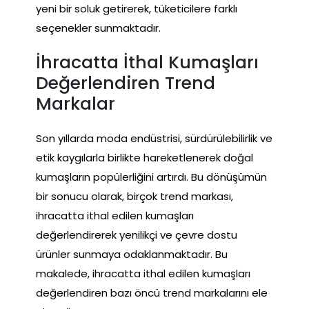
yeni bir soluk getirerek, tüketicilere farklı
seçenekler sunmaktadır.
İhracatta İthal Kumaşları
Değerlendiren Trend
Markalar
Son yıllarda moda endüstrisi, sürdürülebilirlik ve
etik kaygılarla birlikte hareketlenerek doğal
kumaşların popülerliğini artırdı. Bu dönüşümün
bir sonucu olarak, birçok trend markası,
ihracatta ithal edilen kumaşları
değerlendirerek yenilikçi ve çevre dostu
ürünler sunmaya odaklanmaktadır. Bu
makalede, ihracatta ithal edilen kumaşları
değerlendiren bazı öncü trend markalarını ele