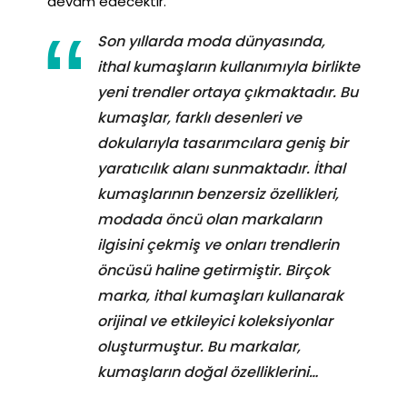
devam edecektir.
Son yıllarda moda dünyasında,
ithal kumaşların kullanımıyla birlikte
yeni trendler ortaya çıkmaktadır. Bu
kumaşlar, farklı desenleri ve
dokularıyla tasarımcılara geniş bir
yaratıcılık alanı sunmaktadır. İthal
kumaşlarının benzersiz özellikleri,
modada öncü olan markaların
ilgisini çekmiş ve onları trendlerin
öncüsü haline getirmiştir. Birçok
marka, ithal kumaşları kullanarak
orijinal ve etkileyici koleksiyonlar
oluşturmuştur. Bu markalar,
kumaşların doğal özelliklerini…