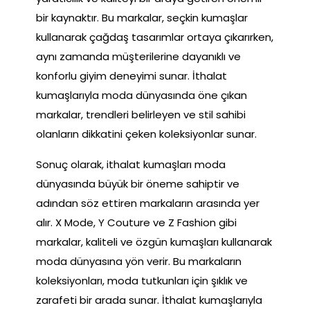
bir kaynaktır. Bu markalar, seçkin kumaşlar
kullanarak çağdaş tasarımlar ortaya çıkarırken,
aynı zamanda müşterilerine dayanıklı ve
konforlu giyim deneyimi sunar. İthalat
kumaşlarıyla moda dünyasında öne çıkan
markalar, trendleri belirleyen ve stil sahibi
olanların dikkatini çeken koleksiyonlar sunar.
Sonuç olarak, ithalat kumaşları moda
dünyasında büyük bir öneme sahiptir ve
adından söz ettiren markaların arasında yer
alır. X Mode, Y Couture ve Z Fashion gibi
markalar, kaliteli ve özgün kumaşları kullanarak
moda dünyasına yön verir. Bu markaların
koleksiyonları, moda tutkunları için şıklık ve
zarafeti bir arada sunar. İthalat kumaşlarıyla