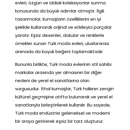
evleri, özgün ve iddialı koleksiyonlar sunma
konusunda da büyük adımlar atmıştır. İlgili
tasarımcılar, kumaşların özelliklerini en iyi
şekilde kullanarak orijinal ve etkileyici parçalar
yaratır. Eşsiz desenler, dokular ve renklerle
örnekler sunan Türk moda evleri, uluslararası
arenada da büyük beğeni toplamaktadır.
Bununla birlikte, Türk moda evlerinin stil sahibi
markalar arasında yer almasının bir diğer
nedeni de yerel el sanatlarına olan
vurgusudur. İthal kumaşlar, Türk halkının zengin
kültürel geçmişine atıfta bulunarak ve yerel el
sanatlarıyla birleştirilerek kullanılır. Bu sayede,
Türk moda endüstrisi geleneksel ve moderni
bir araya getirerek eşsiz bir tarz oluşturur.