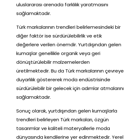
uluslararası arenada farklılık yaratmasını
sağlamaktadır.
Türk markalarının trendleri belirlemesindeki bir
diğer faktör ise sürdürülebilirlik ve etik
değerlere verilen önemdir. Yurtdışından gelen
kumaşlar genellikle organik veya geri
dönüştürülebilir malzemelerden
üretilmektedir. Bu da Türk markalarının çevreye
duyarlılık göstererek moda endüstrisinde
sürdürülebilir bir gelecek için adımlar atmalarını
sağlamaktadır.
Sonuç olarak, yurtdışından gelen kumaşlarla
trendleri belirleyen Türk markaları, özgün
tasarımlar ve kaliteli materyallerle moda
dünyasında kendilerine yer edinmektedir. Yerel