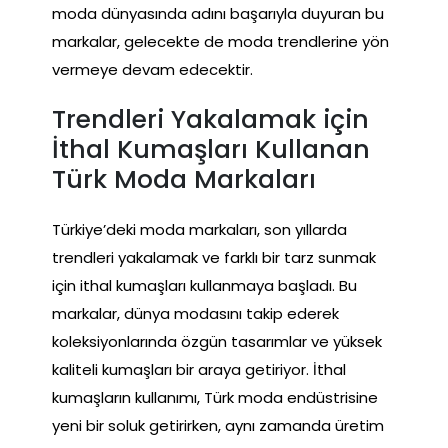
moda dünyasında adını başarıyla duyuran bu
markalar, gelecekte de moda trendlerine yön
vermeye devam edecektir.
Trendleri Yakalamak için
İthal Kumaşları Kullanan
Türk Moda Markaları
Türkiye’deki moda markaları, son yıllarda
trendleri yakalamak ve farklı bir tarz sunmak
için ithal kumaşları kullanmaya başladı. Bu
markalar, dünya modasını takip ederek
koleksiyonlarında özgün tasarımlar ve yüksek
kaliteli kumaşları bir araya getiriyor. İthal
kumaşların kullanımı, Türk moda endüstrisine
yeni bir soluk getirirken, aynı zamanda üretim