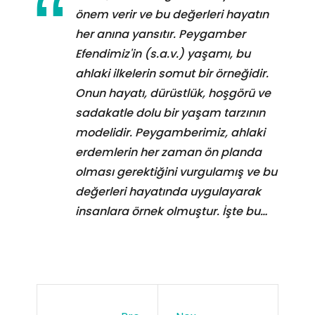
önem verir ve bu değerleri hayatın
her anına yansıtır. Peygamber
Efendimiz'in (s.a.v.) yaşamı, bu
ahlaki ilkelerin somut bir örneğidir.
Onun hayatı, dürüstlük, hoşgörü ve
sadakatle dolu bir yaşam tarzının
modelidir. Peygamberimiz, ahlaki
erdemlerin her zaman ön planda
olması gerektiğini vurgulamış ve bu
değerleri hayatında uygulayarak
insanlara örnek olmuştur. İşte bu…