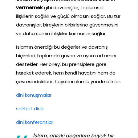
vermemek
gibi davranışlar, toplumsal
ilişkilerin sağlıklı ve güçlü olmasını sağlar. Bu tür
davranışlar, bireylerin birbirlerine güvenmesini
ve daha samimi ilişkiler kurmasını sağlar.
İslam’ın önerdiği bu değerler ve davranış
biçimleri, toplumda güven ve uyum ortamını
destekler. Her birey, bu prensiplere göre
hareket ederek, hem kendi hayatını hem de
çevresindekilerin hayatını olumlu yönde etkiler.
dini konuşmalar
sohbet dinle
dini konferanslar
İslam, ahlaki değerlere büyük bir