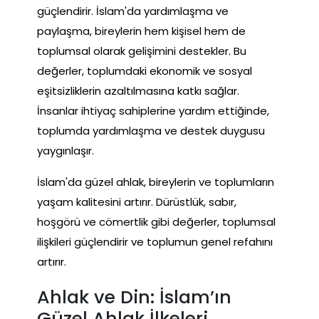
güçlendirir. İslam'da yardımlaşma ve
paylaşma, bireylerin hem kişisel hem de
toplumsal olarak gelişimini destekler. Bu
değerler, toplumdaki ekonomik ve sosyal
eşitsizliklerin azaltılmasına katkı sağlar.
İnsanlar ihtiyaç sahiplerine yardım ettiğinde,
toplumda yardımlaşma ve destek duygusu
yaygınlaşır.
İslam'da güzel ahlak, bireylerin ve toplumların
yaşam kalitesini artırır. Dürüstlük, sabır,
hoşgörü ve cömertlik gibi değerler, toplumsal
ilişkileri güçlendirir ve toplumun genel refahını
artırır.
Ahlak ve Din: İslam’ın
Güzel Ahlak İlkeleri