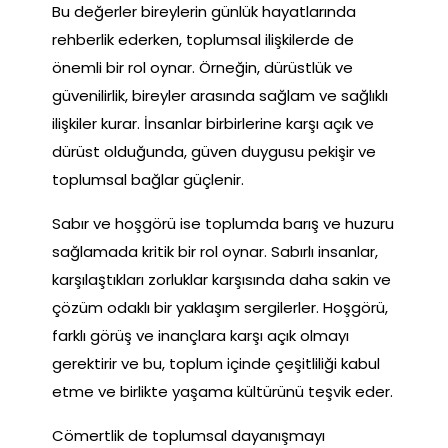
Bu değerler bireylerin günlük hayatlarında
rehberlik ederken, toplumsal ilişkilerde de
önemli bir rol oynar. Örneğin, dürüstlük ve
güvenilirlik, bireyler arasında sağlam ve sağlıklı
ilişkiler kurar. İnsanlar birbirlerine karşı açık ve
dürüst olduğunda, güven duygusu pekişir ve
toplumsal bağlar güçlenir.
Sabır ve hoşgörü ise toplumda barış ve huzuru
sağlamada kritik bir rol oynar. Sabırlı insanlar,
karşılaştıkları zorluklar karşısında daha sakin ve
çözüm odaklı bir yaklaşım sergilerler. Hoşgörü,
farklı görüş ve inançlara karşı açık olmayı
gerektirir ve bu, toplum içinde çeşitliliği kabul
etme ve birlikte yaşama kültürünü teşvik eder.
Cömertlik de toplumsal dayanışmayı