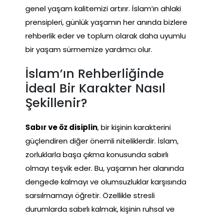
genel yaşam kalitemizi artırır. İslam’ın ahlaki
prensipleri, günlük yaşamın her anında bizlere
rehberlik eder ve toplum olarak daha uyumlu
bir yaşam sürmemize yardımcı olur.
İslam’ın Rehberliğinde
İdeal Bir Karakter Nasıl
Şekillenir?
Sabır ve öz disiplin
, bir kişinin karakterini
güçlendiren diğer önemli niteliklerdir. İslam,
zorluklarla başa çıkma konusunda sabırlı
olmayı teşvik eder. Bu, yaşamın her alanında
dengede kalmayı ve olumsuzluklar karşısında
sarsılmamayı öğretir. Özellikle stresli
durumlarda sabırlı kalmak, kişinin ruhsal ve