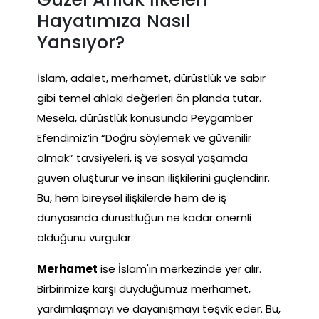
Hayatımıza Nasıl
Yansıyor?
İslam, adalet, merhamet, dürüstlük ve sabır
gibi temel ahlaki değerleri ön planda tutar.
Mesela, dürüstlük konusunda Peygamber
Efendimiz’in “Doğru söylemek ve güvenilir
olmak” tavsiyeleri, iş ve sosyal yaşamda
güven oluşturur ve insan ilişkilerini güçlendirir.
Bu, hem bireysel ilişkilerde hem de iş
dünyasında dürüstlüğün ne kadar önemli
olduğunu vurgular.
Merhamet
ise İslam'ın merkezinde yer alır.
Birbirimize karşı duyduğumuz merhamet,
yardımlaşmayı ve dayanışmayı teşvik eder. Bu,