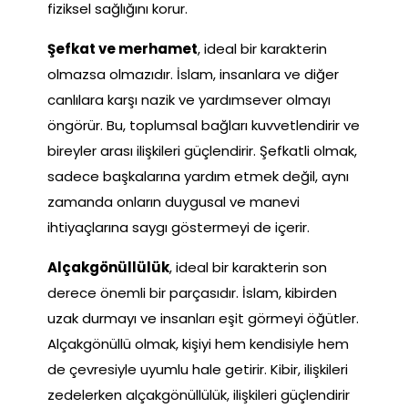
fiziksel sağlığını korur.
Şefkat ve merhamet
, ideal bir karakterin
olmazsa olmazıdır. İslam, insanlara ve diğer
canlılara karşı nazik ve yardımsever olmayı
öngörür. Bu, toplumsal bağları kuvvetlendirir ve
bireyler arası ilişkileri güçlendirir. Şefkatli olmak,
sadece başkalarına yardım etmek değil, aynı
zamanda onların duygusal ve manevi
ihtiyaçlarına saygı göstermeyi de içerir.
Alçakgönüllülük
, ideal bir karakterin son
derece önemli bir parçasıdır. İslam, kibirden
uzak durmayı ve insanları eşit görmeyi öğütler.
Alçakgönüllü olmak, kişiyi hem kendisiyle hem
de çevresiyle uyumlu hale getirir. Kibir, ilişkileri
zedelerken alçakgönüllülük, ilişkileri güçlendirir