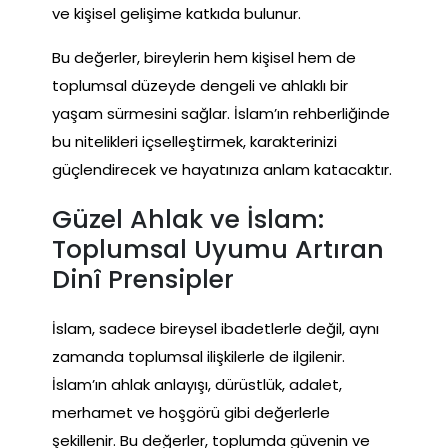
ve kişisel gelişime katkıda bulunur.
Bu değerler, bireylerin hem kişisel hem de
toplumsal düzeyde dengeli ve ahlaklı bir
yaşam sürmesini sağlar. İslam’ın rehberliğinde
bu nitelikleri içselleştirmek, karakterinizi
güçlendirecek ve hayatınıza anlam katacaktır.
Güzel Ahlak ve İslam:
Toplumsal Uyumu Artıran
Dinî Prensipler
İslam, sadece bireysel ibadetlerle değil, aynı
zamanda toplumsal ilişkilerle de ilgilenir.
İslam’ın ahlak anlayışı, dürüstlük, adalet,
merhamet ve hoşgörü gibi değerlerle
şekillenir. Bu değerler, toplumda güvenin ve