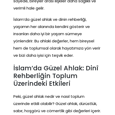
sayede, bireyler arası ilişkiler daha sağlıklı ve
verimli hale gelir.
İslam’da güzel ahlak ve dinin rehberliği,
yaşamın her alanında kendini gösterir ve
insanları daha iyi bir yaşam sürmeye
yönlendirir. Bu ahlaki değerler, hem bireysel
hem de toplumsal olarak hayatımıza yön verir
ve bizi daha iyisi için teşvik eder.
İslam’da Güzel Ahlak: Dinî
Rehberliğin Toplum
Üzerindeki Etkileri
Peki, güzel ahlak nedir ve nasıl toplum
üzerinde etkili olabilir? Güzel ahlak, dürüstlük,
sabır, hoşgörü ve cömertlik gibi değerleri içerir.