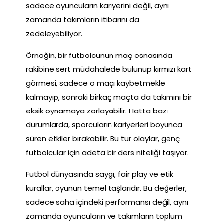
sadece oyuncuların kariyerini değil, aynı
zamanda takımların itibarını da
zedeleyebiliyor.
Örneğin, bir futbolcunun maç esnasında
rakibine sert müdahalede bulunup kırmızı kart
görmesi, sadece o maçı kaybetmekle
kalmayıp, sonraki birkaç maçta da takımını bir
eksik oynamaya zorlayabilir. Hatta bazı
durumlarda, sporcuların kariyerleri boyunca
süren etkiler bırakabilir. Bu tür olaylar, genç
futbolcular için adeta bir ders niteliği taşıyor.
Futbol dünyasında saygı, fair play ve etik
kurallar, oyunun temel taşlarıdır. Bu değerler,
sadece saha içindeki performansı değil, aynı
zamanda oyuncuların ve takımların toplum