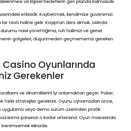
zedelenmesi ve kişisel hedeflerin geri planda kalmasıdır.
iz üzerindeki etkisidir. Kaybetmek, kendimize güvenimizi
ın bir testi haline gelir. Kayıptan ders almak, aslında
durumu nasıl yönettiğimiz, ruh halimizi ve genel
etmenin gölgeleri, düşünmeden geçmememiz gereken
ı: Casino Oyunlarında
niz Gerekenler
rallarını ve dinamiklerini iyi anlamaktan geçer. Poker,
ok farklı stratejiler gerektirir. Oyunu oynamadan önce,
nline uygulama veya demo sürüm üzerinden pratik
, kazanma şansınızı o kadar artırırsınız. Oyun masasında
i benimsemek elinizde.