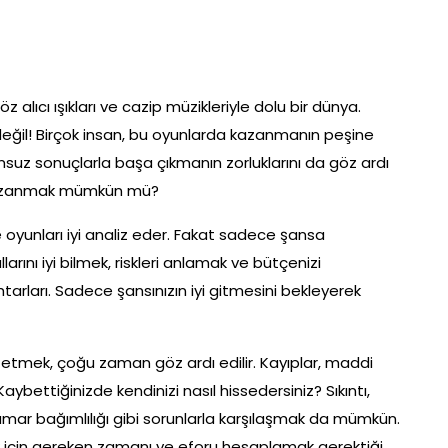
 alıcı ışıkları ve cazip müzikleriyle dolu bir dünya.
ğil! Birçok insan, bu oyunlarda kazanmanın peşine
msuz sonuçlarla başa çıkmanın zorluklarını da göz ardı
 kazanmak mümkün mü?
ve oyunları iyi analiz eder. Fakat sadece şansa
arını iyi bilmek, riskleri anlamak ve bütçenizi
rları. Sadece şansınızın iyi gitmesini bekleyerek
etmek, çoğu zaman göz ardı edilir. Kayıplar, maddi
 Kaybettiğinizde kendinizi nasıl hissedersiniz? Sıkıntı,
kumar bağımlılığı gibi sorunlarla karşılaşmak da mümkün.
k için gereken zamanı ve eforu hesaplamak gerektiği