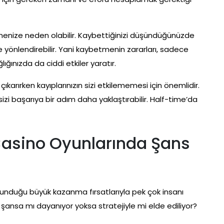
menize neden olabilir. Kaybettiğinizi düşündüğünüzde
ere yönlendirebilir. Yani kaybetmenin zararları, sadece
ğınızda da ciddi etkiler yaratır.
 çıkarırken kayıplarınızın sizi etkilememesi için önemlidir.
izi başarıya bir adım daha yaklaştırabilir. Half-time’da
Casino Oyunlarında Şans
unduğu büyük kazanma fırsatlarıyla pek çok insanı
ansa mı dayanıyor yoksa stratejiyle mi elde ediliyor?