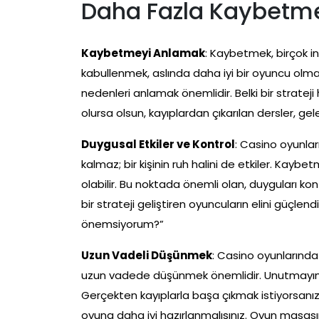
Daha Fazla Kaybetme
Kaybetmeyi Anlamak
: Kaybetmek, birçok in
kabullenmek, aslında daha iyi bir oyuncu olman
nedenleri anlamak önemlidir. Belki bir strateji
olursa olsun, kayıplardan çıkarılan dersler, gele
Duygusal Etkiler ve Kontrol
: Casino oyunla
kalmaz; bir kişinin ruh halini de etkiler. Kay
olabilir. Bu noktada önemli olan, duyguları kon
bir strateji geliştiren oyuncuların elini güçlend
önemsiyorum?”
Uzun Vadeli Düşünmek
: Casino oyunlarında
uzun vadede düşünmek önemlidir. Unutmayın ki h
Gerçekten kayıplarla başa çıkmak istiyorsanız,
oyuna daha iyi hazırlanmalısınız. Oyun masasın