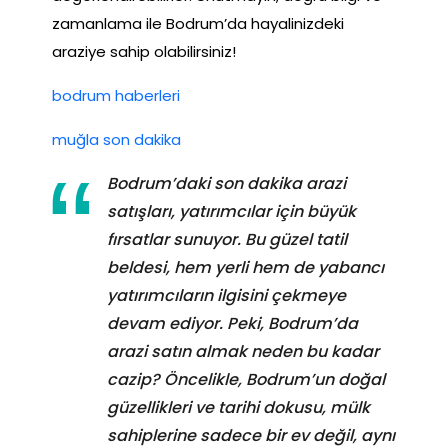
zamanlama ile Bodrum’da hayalinizdeki
araziye sahip olabilirsiniz!
bodrum haberleri
muğla son dakika
Bodrum’daki son dakika arazi
satışları, yatırımcılar için büyük
fırsatlar sunuyor. Bu güzel tatil
beldesi, hem yerli hem de yabancı
yatırımcıların ilgisini çekmeye
devam ediyor. Peki, Bodrum’da
arazi satın almak neden bu kadar
cazip? Öncelikle, Bodrum’un doğal
güzellikleri ve tarihi dokusu, mülk
sahiplerine sadece bir ev değil, aynı