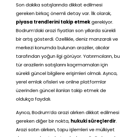
Son dakika satışlarında dikkat edilmesi
gereken birkaç önemli detay var. İlk olarak,
piyasa trendlerini takip etmek
gerekiyor.
Bodrum’daki arazi fiyatları son yıllarda sürekli
bir artış gösterdi. Özellikle, deniz manzaralı ve
merkezi konumda bulunan araziler, alıcılar
tarafından yoğun ilgi görüyor. Yatırımcıların, bu
tür arazilerin satışlarını kaçırmamaları için
sürekli güncel bilgilere erişimleri olmalı. Ayrıca,
yerel emlak ofisleri ve online platformlar
üzerinden güncel ilanları takip etmek de
oldukça faydalı.
Ayrıca, Bodrum’da arazi alırken dikkat edilmesi
gereken diğer bir nokta,
hukuki süreçlerdir
.
Arazi satın alırken, tapu işlemleri ve mülkiyet