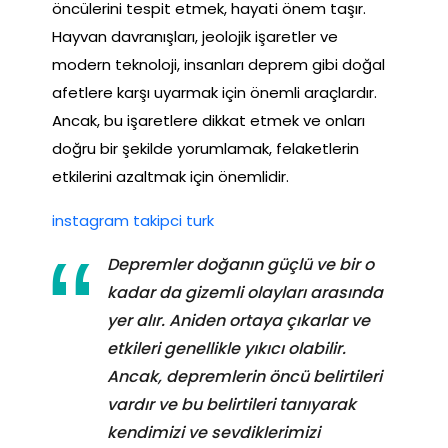
öncülerini tespit etmek, hayati önem taşır.
Hayvan davranışları, jeolojik işaretler ve
modern teknoloji, insanları deprem gibi doğal
afetlere karşı uyarmak için önemli araçlardır.
Ancak, bu işaretlere dikkat etmek ve onları
doğru bir şekilde yorumlamak, felaketlerin
etkilerini azaltmak için önemlidir.
instagram takipci turk
Depremler doğanın güçlü ve bir o
kadar da gizemli olayları arasında
yer alır. Aniden ortaya çıkarlar ve
etkileri genellikle yıkıcı olabilir.
Ancak, depremlerin öncü belirtileri
vardır ve bu belirtileri tanıyarak
kendimizi ve sevdiklerimizi