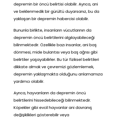
depremin bir öncü belirtisi olabilir. Ayrıca, ani
ve beklenmedik bir gürültü duyarsanız, bu da
yaklaşan bir depremin habercisi olabilir.
Bununla birlikte, insanların vücutlarının da
depremin öncü belirtilerini algılayabileceği
bilinmektedir. Özellikle bazı insanlar, ani baş
dönmesi, mide bulantısı veya baş ağrısı gibi
belirtiler yaşayabilirler. Bu tür fiziksel belirtileri
dikkate almak ve çevremizi gözlemlemek,
depremin yaklaşmakta olduğunu anlamamıza
yardımcı olabilir.
Ayrıca, hayvanların da depremin öncü
belirtilerini hissedebileceği bilinmektedir.
Köpekler gibi evcil hayvanlar ani davranış
değişiklikleri gösterebilir veya