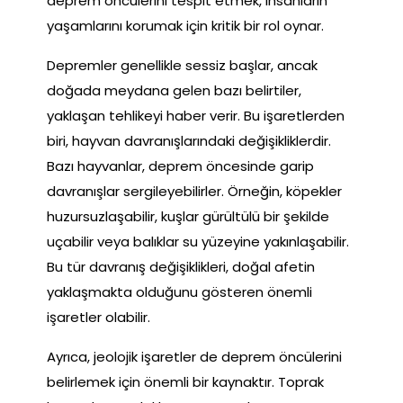
deprem öncülerini tespit etmek, insanların
yaşamlarını korumak için kritik bir rol oynar.
Depremler genellikle sessiz başlar, ancak
doğada meydana gelen bazı belirtiler,
yaklaşan tehlikeyi haber verir. Bu işaretlerden
biri, hayvan davranışlarındaki değişikliklerdir.
Bazı hayvanlar, deprem öncesinde garip
davranışlar sergileyebilirler. Örneğin, köpekler
huzursuzlaşabilir, kuşlar gürültülü bir şekilde
uçabilir veya balıklar su yüzeyine yakınlaşabilir.
Bu tür davranış değişiklikleri, doğal afetin
yaklaşmakta olduğunu gösteren önemli
işaretler olabilir.
Ayrıca, jeolojik işaretler de deprem öncülerini
belirlemek için önemli bir kaynaktır. Toprak