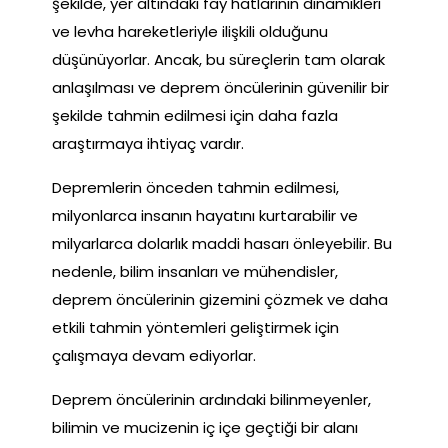
şekilde, yer altındaki fay hatlarının dinamikleri
ve levha hareketleriyle ilişkili olduğunu
düşünüyorlar. Ancak, bu süreçlerin tam olarak
anlaşılması ve deprem öncülerinin güvenilir bir
şekilde tahmin edilmesi için daha fazla
araştırmaya ihtiyaç vardır.
Depremlerin önceden tahmin edilmesi,
milyonlarca insanın hayatını kurtarabilir ve
milyarlarca dolarlık maddi hasarı önleyebilir. Bu
nedenle, bilim insanları ve mühendisler,
deprem öncülerinin gizemini çözmek ve daha
etkili tahmin yöntemleri geliştirmek için
çalışmaya devam ediyorlar.
Deprem öncülerinin ardındaki bilinmeyenler,
bilimin ve mucizenin iç içe geçtiği bir alanı