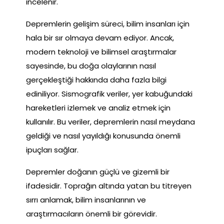
incelenir.
Depremlerin gelişim süreci, bilim insanları için
hala bir sır olmaya devam ediyor. Ancak,
modern teknoloji ve bilimsel araştırmalar
sayesinde, bu doğa olaylarının nasıl
gerçekleştiği hakkında daha fazla bilgi
ediniliyor. Sismografik veriler, yer kabuğundaki
hareketleri izlemek ve analiz etmek için
kullanılır. Bu veriler, depremlerin nasıl meydana
geldiği ve nasıl yayıldığı konusunda önemli
ipuçları sağlar.
Depremler doğanın güçlü ve gizemli bir
ifadesidir. Toprağın altında yatan bu titreyen
sırrı anlamak, bilim insanlarının ve
araştırmacıların önemli bir görevidir.