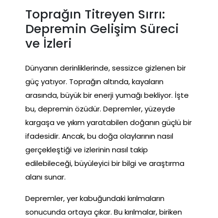
Toprağın Titreyen Sırrı:
Depremin Gelişim Süreci
ve İzleri
Dünyanın derinliklerinde, sessizce gizlenen bir
güç yatıyor. Toprağın altında, kayaların
arasında, büyük bir enerji yumağı bekliyor. İşte
bu, depremin özüdür. Depremler, yüzeyde
kargaşa ve yıkım yaratabilen doğanın güçlü bir
ifadesidir. Ancak, bu doğa olaylarının nasıl
gerçekleştiği ve izlerinin nasıl takip
edilebileceği, büyüleyici bir bilgi ve araştırma
alanı sunar.
Depremler, yer kabuğundaki kırılmaların
sonucunda ortaya çıkar. Bu kırılmalar, biriken