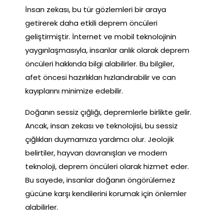
İnsan zekası, bu tür gözlemleri bir araya
getirerek daha etkili deprem öncüleri
geliştirmiştir. İnternet ve mobil teknolojinin
yaygınlaşmasıyla, insanlar anlık olarak deprem
öncüleri hakkında bilgi alabilirler. Bu bilgiler,
afet öncesi hazırlıkları hızlandırabilir ve can
kayıplarını minimize edebilir.
Doğanın sessiz çığlığı, depremlerle birlikte gelir.
Ancak, insan zekası ve teknolojisi, bu sessiz
çığlıkları duymamıza yardımcı olur. Jeolojik
belirtiler, hayvan davranışları ve modern
teknoloji, deprem öncüleri olarak hizmet eder.
Bu sayede, insanlar doğanın öngörülemez
gücüne karşı kendilerini korumak için önlemler
alabilirler.