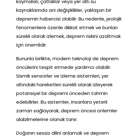
kaymaları, çatlaklar veya yer altı su
kaynaklarında ani değişiklikler, yaklaşan bir
depremin habercisi olabilir. Bu nedenle, jeolojik
fenomenlere özenle dikkat etmek ve bunları
sürekli olarak izlemek, deprem riskini azaltmak
için önemlidir.
Bununla birlikte, modern teknoloji de deprem
öncülerini tespit etmede yardımcı olabilir.
Sismik sensörler ve izleme sistemleri, yer
altındaki hareketleri sürekli olarak izleyerek
potansiyel bir depremi önceden tahmin
edebilirler. Bu sistemler, insanlara yeterli
zaman sağlayarak, deprem öncesi önlemler
alabilmelerine olanak tanır.
Doğanın sessiz dilini anlamak ve deprem