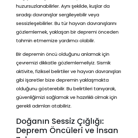
huzursuzlanabilirler. Aynı şekilde, kuşlar da
sıradışı davranışlar sergileyebilir veya
sessizleşebilirler. Bu tür hayvan davranışlarını
gözlemlemek, yaklaşan bir depremi önceden
tahmin etmemize yardımcı olabilir.
Bir depremin öncü olduğunu anlamak için
çevremizi dikkatle gözlemlemeliyiz. Sismik
aktivite, fiziksel belirtiler ve hayvan davranışları
gibi işaretler bize depremin yaklaşmakta
olduğunu gösterebilir. Bu belirtileri tanıyarak,
güvenliğimizi sağlamak ve hazırlıklı olmak için
gerekli adımları atabiliriz.
Doğanın Sessiz Çığlığı:
Deprem Öncüleri ve İnsan