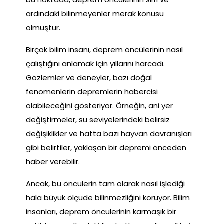
ardındaki bilinmeyenler merak konusu
olmuştur.
Birçok bilim insanı, deprem öncülerinin nasıl
çalıştığını anlamak için yıllarını harcadı.
Gözlemler ve deneyler, bazı doğal
fenomenlerin depremlerin habercisi
olabileceğini gösteriyor. Örneğin, ani yer
değiştirmeler, su seviyelerindeki belirsiz
değişiklikler ve hatta bazı hayvan davranışları
gibi belirtiler, yaklaşan bir depremi önceden
haber verebilir.
Ancak, bu öncülerin tam olarak nasıl işlediği
hala büyük ölçüde bilinmezliğini koruyor. Bilim
insanları, deprem öncülerinin karmaşık bir