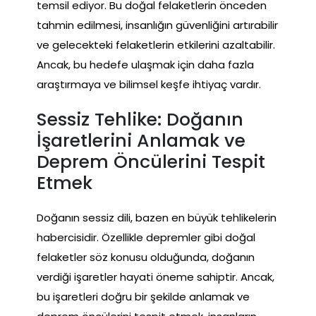
temsil ediyor. Bu doğal felaketlerin önceden
tahmin edilmesi, insanlığın güvenliğini artırabilir
ve gelecekteki felaketlerin etkilerini azaltabilir.
Ancak, bu hedefe ulaşmak için daha fazla
araştırmaya ve bilimsel keşfe ihtiyaç vardır.
Sessiz Tehlike: Doğanın
İşaretlerini Anlamak ve
Deprem Öncülerini Tespit
Etmek
Doğanın sessiz dili, bazen en büyük tehlikelerin
habercisidir. Özellikle depremler gibi doğal
felaketler söz konusu olduğunda, doğanın
verdiği işaretler hayati öneme sahiptir. Ancak,
bu işaretleri doğru bir şekilde anlamak ve