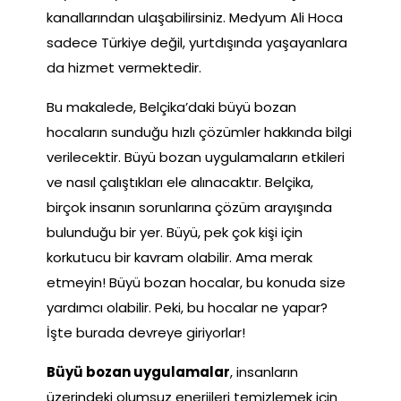
kanallarından ulaşabilirsiniz. Medyum Ali Hoca
sadece Türkiye değil, yurtdışında yaşayanlara
da hizmet vermektedir.
Bu makalede, Belçika’daki büyü bozan
hocaların sunduğu hızlı çözümler hakkında bilgi
verilecektir. Büyü bozan uygulamaların etkileri
ve nasıl çalıştıkları ele alınacaktır. Belçika,
birçok insanın sorunlarına çözüm arayışında
bulunduğu bir yer. Büyü, pek çok kişi için
korkutucu bir kavram olabilir. Ama merak
etmeyin! Büyü bozan hocalar, bu konuda size
yardımcı olabilir. Peki, bu hocalar ne yapar?
İşte burada devreye giriyorlar!
Büyü bozan uygulamalar
, insanların
üzerindeki olumsuz enerjileri temizlemek için