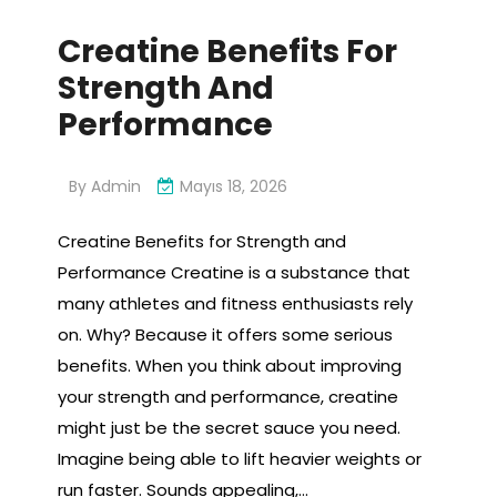
Creatine Benefits For
Strength And
Performance
By
Admin
Mayıs 18, 2026
Creatine Benefits for Strength and
Performance Creatine is a substance that
many athletes and fitness enthusiasts rely
on. Why? Because it offers some serious
benefits. When you think about improving
your strength and performance, creatine
might just be the secret sauce you need.
Imagine being able to lift heavier weights or
run faster. Sounds appealing,…