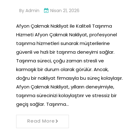
By
Admin
Nisan 21, 2026
Afyon Çakmak Nakliyat ile Kaliteli Taşınma
Hizmeti Afyon Çakmak Nakliyat, profesyonel
taşınma hizmetleri sunarak müşterilerine
güvenli ve hızlı bir taşınma deneyimi sağlar.
Taşınma süreci, çoğu zaman stresli ve
karmaşık bir durum olarak görülür. Ancak,
doğru bir nakliyat firmasıyla bu süreç kolaylaşır.
Afyon Çakmak Nakliyat, yılların deneyimiyle,
taşınma sürecinizi kolaylaştırır ve stressiz bir
geçiş sağlar. Taşınma…
Read More