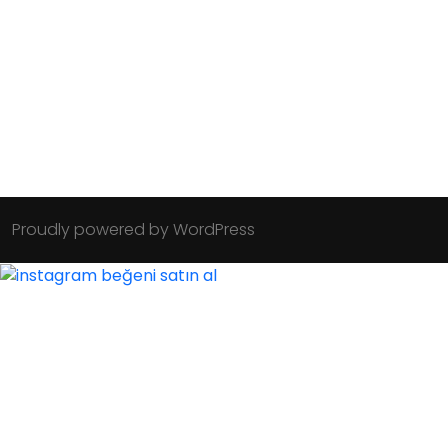
Proudly powered by WordPress