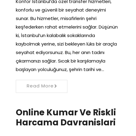
Konfor İstanbul’da özel transfer hizmetleri,
konforlu ve güvenli bir seyahat deneyimi
sunar. Bu hizmetler, misafirlerin şehri
keşfederken rahat etmelerini sağlar. Düşünün
ki, İstanbul’un kalabalık sokaklarında
kaybolmak yerine, sizi bekleyen lüks bir araçla
seyahat ediyorsunuz. Bu, her anın tadını
çıkarmanızı sağlar. Sıcak bir karşılamayla
başlayan yolculuğunuz, şehrin tarihi ve…
Read More
Online Kumar Ve Riskli
Harcama Davranislari