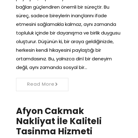
bağları güçlendiren önemli bir süreçtir. Bu
süreç, sadece bireylerin inançlarını ifade
etmesini sağlamakla kalmaz, aynı zamanda
topluluk içinde bir dayanışma ve birlik duygusu
oluşturur. Düşünün ki, bir araya geldiğinizde,
herkesin kendi hikayesini paylaştığı bir
ortamdasınız. Bu, yalnızca dinî bir deneyim
değil, aynı zamanda sosyal bir…
Read More
Afyon Cakmak
Nakliyat İle Kaliteli
Tasinma Hizmeti