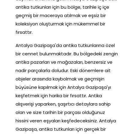
antika tutkunları için bu bölge, tarihle iç içe
geçmiş bir maceraya atılmak ve eşsiz bir
koleksiyon oluşturmak için mükemmel bir
fırsattır.
Antalya Gazipaşa'da antika tutkunlarına özel
bir cennet bulunmaktadır. Bu bölgedeki zengin
antika pazarları ve mağazaları, benzersiz ve
nadir parçalarla doludur. Eski dönemlere ait
objeler arasında kaybolmak ve geçmişin
büyüsüne kapılmak için Antalya Gazipaşa'yı
keşfetmek için harika bir fırsattır. Antika
alışverişi yaparken, şaşırtıcı detaylara sahip
olan ve size tarihin bir parçası olduğunuz
hissini veren eşyaları keşfedeceksiniz. Antalya
Gazipaşa, antika tutkunları için gerçek bir