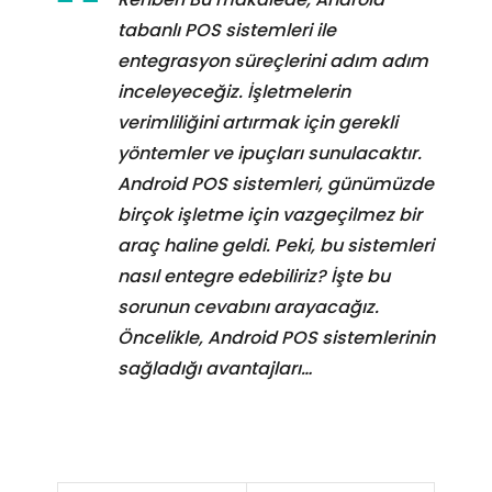
tabanlı POS sistemleri ile
entegrasyon süreçlerini adım adım
inceleyeceğiz. İşletmelerin
verimliliğini artırmak için gerekli
yöntemler ve ipuçları sunulacaktır.
Android POS sistemleri, günümüzde
birçok işletme için vazgeçilmez bir
araç haline geldi. Peki, bu sistemleri
nasıl entegre edebiliriz? İşte bu
sorunun cevabını arayacağız.
Öncelikle, Android POS sistemlerinin
sağladığı avantajları…