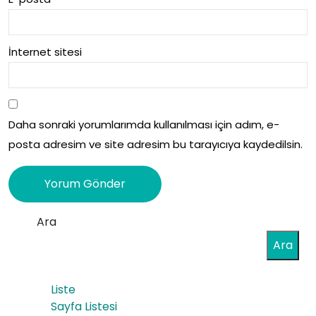
İnternet sitesi
Daha sonraki yorumlarımda kullanılması için adım, e-
posta adresim ve site adresim bu tarayıcıya kaydedilsin.
Ara
Ara
Liste
Sayfa Listesi