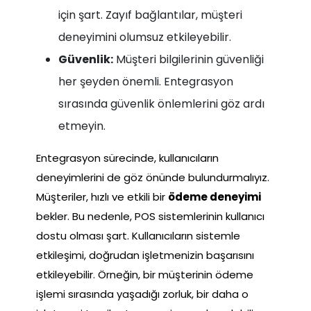
için şart. Zayıf bağlantılar, müşteri
deneyimini olumsuz etkileyebilir.
Güvenlik:
Müşteri bilgilerinin güvenliği
her şeyden önemli. Entegrasyon
sırasında güvenlik önlemlerini göz ardı
etmeyin.
Entegrasyon sürecinde, kullanıcıların
deneyimlerini de göz önünde bulundurmalıyız.
Müşteriler, hızlı ve etkili bir
ödeme deneyimi
bekler. Bu nedenle, POS sistemlerinin kullanıcı
dostu olması şart. Kullanıcıların sistemle
etkileşimi, doğrudan işletmenizin başarısını
etkileyebilir. Örneğin, bir müşterinin ödeme
işlemi sırasında yaşadığı zorluk, bir daha o