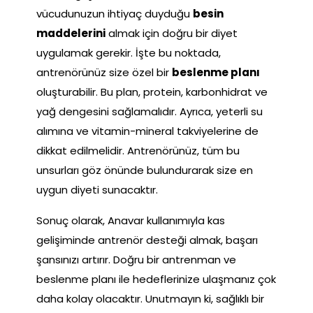
vücudunuzun ihtiyaç duyduğu
besin
maddelerini
almak için doğru bir diyet
uygulamak gerekir. İşte bu noktada,
antrenörünüz size özel bir
beslenme planı
oluşturabilir. Bu plan, protein, karbonhidrat ve
yağ dengesini sağlamalıdır. Ayrıca, yeterli su
alımına ve vitamin-mineral takviyelerine de
dikkat edilmelidir. Antrenörünüz, tüm bu
unsurları göz önünde bulundurarak size en
uygun diyeti sunacaktır.
Sonuç olarak, Anavar kullanımıyla kas
gelişiminde antrenör desteği almak, başarı
şansınızı artırır. Doğru bir antrenman ve
beslenme planı ile hedeflerinize ulaşmanız çok
daha kolay olacaktır. Unutmayın ki, sağlıklı bir