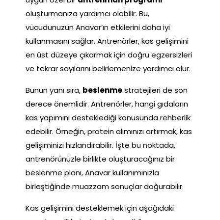
oluşturmanıza yardımcı olabilir. Bu,
vücudunuzun Anavar’ın etkilerini daha iyi
kullanmasını sağlar. Antrenörler, kas gelişimini
en üst düzeye çıkarmak için doğru egzersizleri
ve tekrar sayılarını belirlemenize yardımcı olur.
Bunun yanı sıra,
beslenme
stratejileri de son
derece önemlidir. Antrenörler, hangi gıdaların
kas yapımını desteklediği konusunda rehberlik
edebilir. Örneğin, protein alımınızı artırmak, kas
gelişiminizi hızlandırabilir. İşte bu noktada,
antrenörünüzle birlikte oluşturacağınız bir
beslenme planı, Anavar kullanımınızla
birleştiğinde muazzam sonuçlar doğurabilir.
Kas gelişimini desteklemek için aşağıdaki