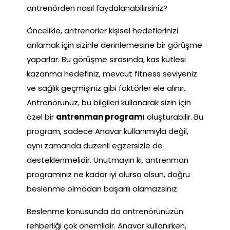
antrenörden nasıl faydalanabilirsiniz?
Öncelikle, antrenörler kişisel hedeflerinizi
anlamak için sizinle derinlemesine bir görüşme
yaparlar. Bu görüşme sırasında, kas kütlesi
kazanma hedefiniz, mevcut fitness seviyeniz
ve sağlık geçmişiniz gibi faktörler ele alınır.
Antrenörünüz, bu bilgileri kullanarak sizin için
özel bir
antrenman programı
oluşturabilir. Bu
program, sadece Anavar kullanımıyla değil,
aynı zamanda düzenli egzersizle de
desteklenmelidir. Unutmayın ki, antrenman
programınız ne kadar iyi olursa olsun, doğru
beslenme olmadan başarılı olamazsınız.
Beslenme konusunda da antrenörünüzün
rehberliği çok önemlidir. Anavar kullanırken,