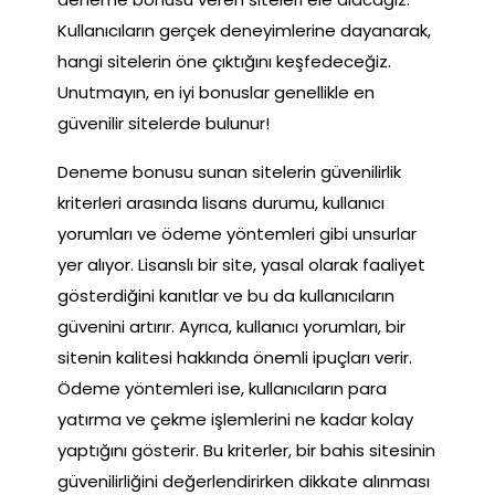
Kullanıcıların gerçek deneyimlerine dayanarak,
hangi sitelerin öne çıktığını keşfedeceğiz.
Unutmayın, en iyi bonuslar genellikle en
güvenilir sitelerde bulunur!
Deneme bonusu sunan sitelerin güvenilirlik
kriterleri arasında lisans durumu, kullanıcı
yorumları ve ödeme yöntemleri gibi unsurlar
yer alıyor. Lisanslı bir site, yasal olarak faaliyet
gösterdiğini kanıtlar ve bu da kullanıcıların
güvenini artırır. Ayrıca, kullanıcı yorumları, bir
sitenin kalitesi hakkında önemli ipuçları verir.
Ödeme yöntemleri ise, kullanıcıların para
yatırma ve çekme işlemlerini ne kadar kolay
yaptığını gösterir. Bu kriterler, bir bahis sitesinin
güvenilirliğini değerlendirirken dikkate alınması