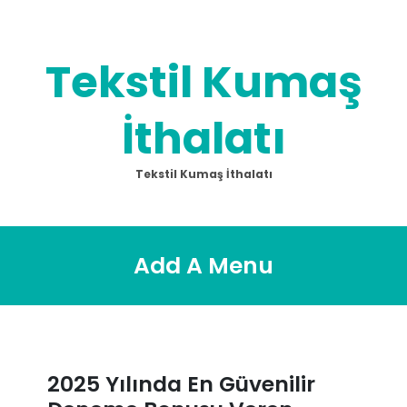
Skip
to
content
Tekstil Kumaş
İthalatı
Tekstil Kumaş İthalatı
Add A Menu
2025 Yılında En Güvenilir