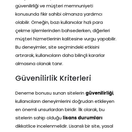
güvenilirliği ve müşteri memnuniyeti
konusunda fikir sahibi olmanıza yardımcı
olabilir. Örneğin, bazı kullanıcılar hızlı para
çekme işlemlerinden bahsederken, diğerleri
müşteri hizmetlerinin kalitesine vurgu yapabilir.
Bu deneyimler, site seçimindeki etkisini
artırarak, kullanıcıların daha bilinçli kararlar
almasına olanak tanır.
Güvenilirlik Kriterleri
Deneme bonusu sunan sitelerin
güvenilirliği
,
kullanıcıların deneyimlerini doğrudan etkileyen
en önemli unsurlardan biridir. İlk olarak, bu
sitelerin sahip olduğu
lisans durumları
dikkatlice incelenmelidir. Lisanslı bir site, yasal