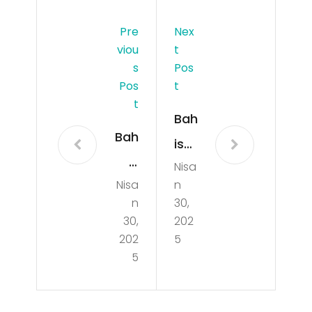
Pre
Nex
Viou
T
S
Pos
Pos
T
T
Bah
Bah
is
is
Nisa
Zar
Nisa
n
Oy
arl
n
30,
na
arın
30,
202
ma
202
5
ın
5
nın
Fizi
Uzu
kse