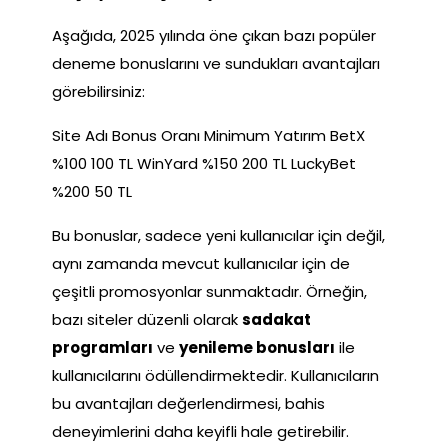
Aşağıda, 2025 yılında öne çıkan bazı popüler
deneme bonuslarını ve sundukları avantajları
görebilirsiniz:
Site Adı Bonus Oranı Minimum Yatırım BetX
%100 100 TL WinYard %150 200 TL LuckyBet
%200 50 TL
Bu bonuslar, sadece yeni kullanıcılar için değil,
aynı zamanda mevcut kullanıcılar için de
çeşitli promosyonlar sunmaktadır. Örneğin,
bazı siteler düzenli olarak
sadakat
programları
ve
yenileme bonusları
ile
kullanıcılarını ödüllendirmektedir. Kullanıcıların
bu avantajları değerlendirmesi, bahis
deneyimlerini daha keyifli hale getirebilir.