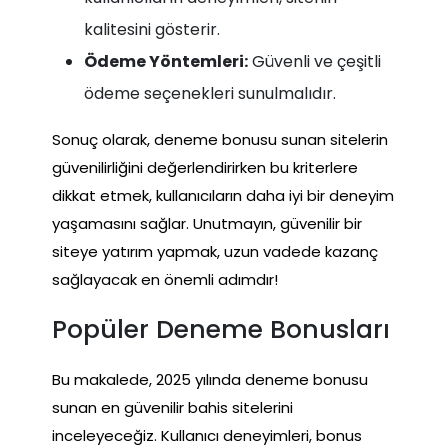
kalitesini gösterir.
Ödeme Yöntemleri:
Güvenli ve çeşitli
ödeme seçenekleri sunulmalıdır.
Sonuç olarak, deneme bonusu sunan sitelerin
güvenilirliğini değerlendirirken bu kriterlere
dikkat etmek, kullanıcıların daha iyi bir deneyim
yaşamasını sağlar. Unutmayın, güvenilir bir
siteye yatırım yapmak, uzun vadede kazanç
sağlayacak en önemli adımdır!
Popüler Deneme Bonusları
Bu makalede, 2025 yılında deneme bonusu
sunan en güvenilir bahis sitelerini
inceleyeceğiz. Kullanıcı deneyimleri, bonus