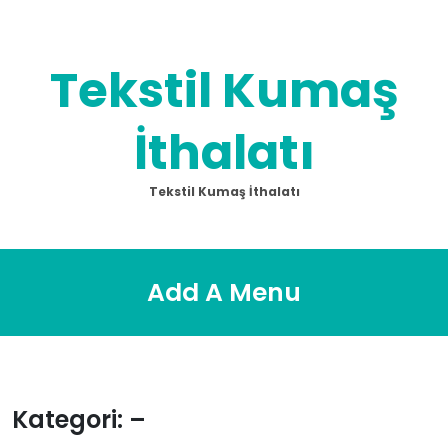
Skip
to
content
Tekstil Kumaş
İthalatı
Tekstil Kumaş İthalatı
Add A Menu
Kategori:
–