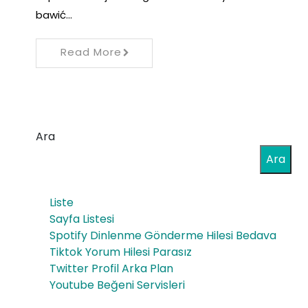
bawić…
Read More
Ara
Ara
Liste
Sayfa Listesi
Spotify Dinlenme Gönderme Hilesi Bedava
Tiktok Yorum Hilesi Parasız
Twitter Profil Arka Plan
Youtube Beğeni Servisleri